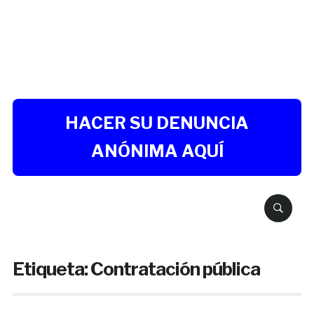
HACER SU DENUNCIA
ANÓNIMA AQUÍ
Buscar
Etiqueta:
Contratación pública