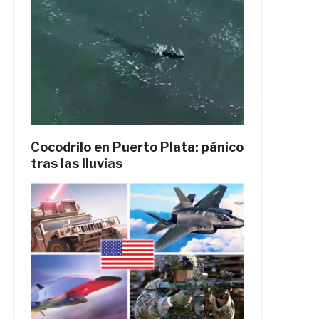
Cocodrilo en Puerto Plata: pánico
tras las lluvias