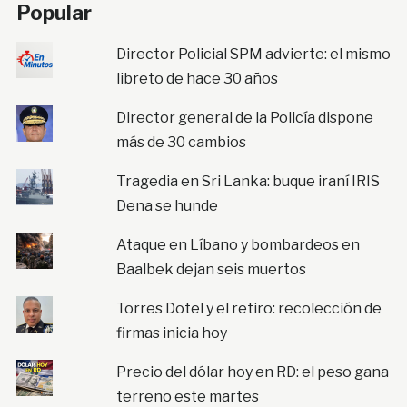
Popular
Director Policial SPM advierte: el mismo
libreto de hace 30 años
Director general de la Policía dispone
más de 30 cambios
Tragedia en Sri Lanka: buque iraní IRIS
Dena se hunde
Ataque en Líbano y bombardeos en
Baalbek dejan seis muertos
Torres Dotel y el retiro: recolección de
firmas inicia hoy
Precio del dólar hoy en RD: el peso gana
terreno este martes