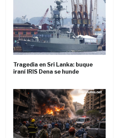
Tragedia en Sri Lanka: buque
iraní IRIS Dena se hunde