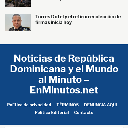
Torres Dotel y el retiro: recolección de
firmas inicia hoy
Noticias de República
Dominicana y el Mundo
al Minuto –
EnMinutos.net
Política de privacidad
TÉRMINOS
DENUNCIA AQUI
Política Editorial
Contacto