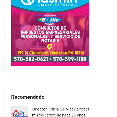
Recomendado
Director Policial SPM advierte: el
mismo libreto de hace 30 años