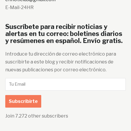
E-Mail-24HR
Suscríbete para recibir noticias y
alertas en tu correo: boletines diarios
y resúmenes en español. Envío gratis.
Introduce tu dirección de correo electrónico para
suscribirte a este blog y recibir notificaciones de
nuevas publicaciones por correo electrónico.
Tu
Email
Subscribirte
Join 7.272 other subscribers