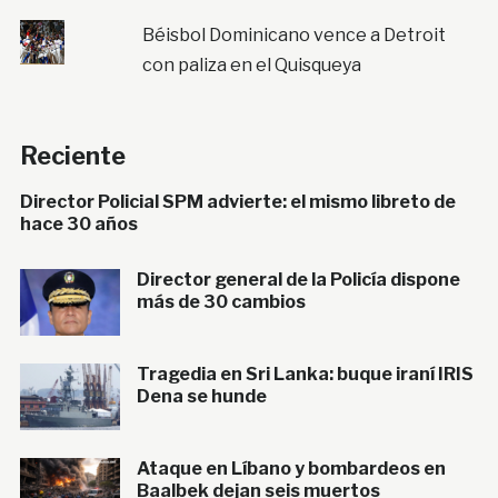
Béisbol Dominicano vence a Detroit
con paliza en el Quisqueya
Reciente
Director Policial SPM advierte: el mismo libreto de
hace 30 años
Director general de la Policía dispone
más de 30 cambios
Tragedia en Sri Lanka: buque iraní IRIS
Dena se hunde
Ataque en Líbano y bombardeos en
Baalbek dejan seis muertos