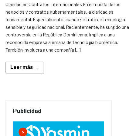
Claridad en Contratos Internacionales En el mundo de los
negocios y contratos gubernamentales, la claridad es
fundamental. Especialmente cuando se trata de tecnología
sensible y seguridad nacional. Recientemente, ha surgido una
controversia en la República Dominicana. Implica a una
reconocida empresa alemana de tecnología biométrica.
También involucra a una compañía […]
Leer más →
Publicidad