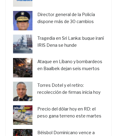
Director general de la Policía
dispone más de 30 cambios
Tragedia en Sri Lanka: buque iraní
IRIS Dena se hunde
Ataque en Líbano y bombardeos
en Baalbek dejan seis muertos
Torres Dotel y el retiro:
recolección de firmas inicia hoy
Precio del dólar hoy en RD: el
peso gana terreno este martes
Béisbol Dominicano vence a