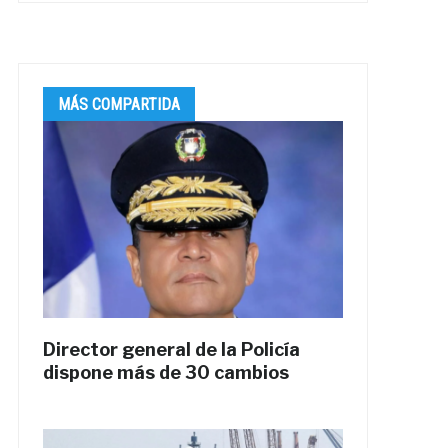
MÁS COMPARTIDA
Director general de la Policía
dispone más de 30 cambios