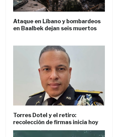
Ataque en Líbano y bombardeos
en Baalbek dejan seis muertos
Torres Dotel y el retiro:
recolección de firmas inicia hoy