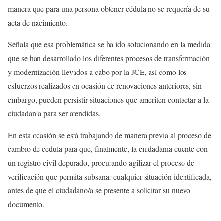
manera que para una persona obtener cédula no se requería de su
acta de nacimiento.
Señala que esa problemática se ha ido solucionando en la medida
que se han desarrollado los diferentes procesos de transformación
y modernización llevados a cabo por la JCE, así como los
esfuerzos realizados en ocasión de renovaciones anteriores, sin
embargo, pueden persistir situaciones que ameriten contactar a la
ciudadanía para ser atendidas.
En esta ocasión se está trabajando de manera previa al proceso de
cambio de cédula para que, finalmente, la ciudadanía cuente con
un registro civil depurado, procurando agilizar el proceso de
verificación que permita subsanar cualquier situación identificada,
antes de que el ciudadano/a se presente a solicitar su nuevo
documento.