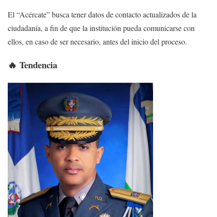
El “Acércate” busca tener datos de contacto actualizados de la
ciudadanía, a fin de que la institución pueda comunicarse con
ellos, en caso de ser necesario, antes del inicio del proceso.
🔥 Tendencia