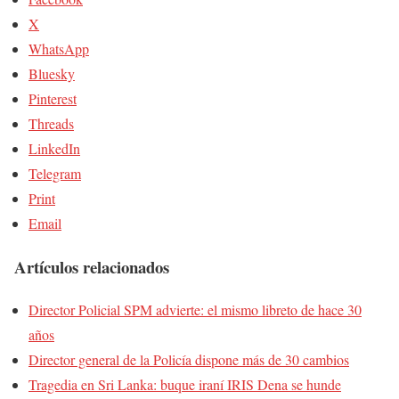
X
WhatsApp
Bluesky
Pinterest
Threads
LinkedIn
Telegram
Print
Email
Artículos relacionados
Director Policial SPM advierte: el mismo libreto de hace 30
años
Director general de la Policía dispone más de 30 cambios
Tragedia en Sri Lanka: buque iraní IRIS Dena se hunde