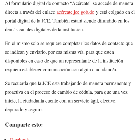
Al formulario digital de contacto “Acércate” se accede de manera
directa a través del enlace
acércate.jce.gob.do
y está colgado en el
portal digital de la JCE. También estará siendo difundido en los
demás canales digitales de la institución.
En el mismo solo se requiere completar los datos de contacto que
se indican y enviarlo, por esa misma vía, para que estén
disponibles en caso de que un representante de la institución
requiera establecer comunicación con algún ciudadano/a.
Se recuerda que la JCE está trabajando de manera permanente y
proactiva en el proceso de cambio de cédula, para que una vez
inicie, la ciudadanía cuente con un servicio ágil, efectivo,
depurado y seguro.
Comparte esto:
Facebook