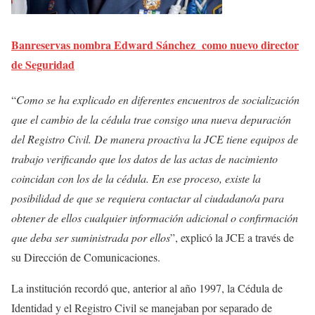
Banreservas nombra Edward Sánchez como nuevo director
de Seguridad
“
Como se ha explicado en diferentes encuentros de socialización
que el cambio de la cédula trae consigo una nueva depuración
del Registro Civil. De manera proactiva la JCE tiene equipos de
trabajo verificando que los datos de las actas de nacimiento
coincidan con los de la cédula. En ese proceso, existe la
posibilidad de que se requiera contactar al ciudadano/a para
obtener de ellos cualquier información adicional o confirmación
que deba ser suministrada por ellos
”, explicó la JCE a través de
su Dirección de Comunicaciones.
La institución recordó que, anterior al año 1997, la Cédula de
Identidad y el Registro Civil se manejaban por separado de