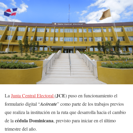
JCE
La
Junta Central Electoral
(
) puso en funcionamiento el
formulario digital “
Acércate
” como parte de los trabajos previos
que realiza la institución en la ruta que desarrolla hacia el cambio
cédula Dominicana
de la
, previsto para iniciar en el último
trimestre del año.