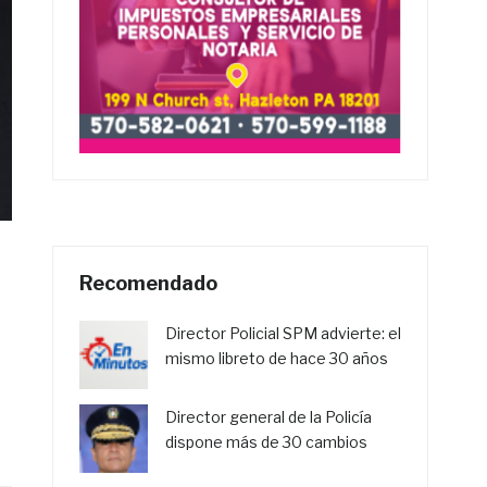
Recomendado
Director Policial SPM advierte: el
mismo libreto de hace 30 años
Director general de la Policía
dispone más de 30 cambios