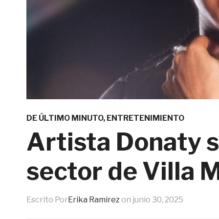
DE ÚLTIMO MINUTO
,
ENTRETENIMIENTO
Artista Donaty s
sector de Villa 
Escrito Por
Erika Ramirez
on
junio 30, 2025