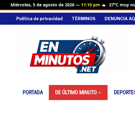
27°C muy n
Miércoles, 5 de agosto de 2026 —
11:10 pm
Política de privacidad
TÉRMINOS
DENUNCIA AQ
PORTADA
DE ÚLTIMO MINUTO
DEPORTE