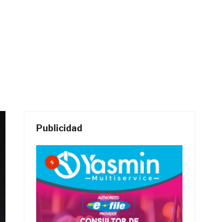
Publicidad