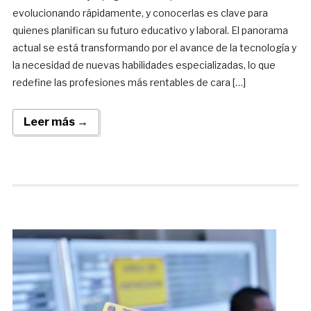
evolucionando rápidamente, y conocerlas es clave para
quienes planifican su futuro educativo y laboral. El panorama
actual se está transformando por el avance de la tecnología y
la necesidad de nuevas habilidades especializadas, lo que
redefine las profesiones más rentables de cara […]
Leer más →