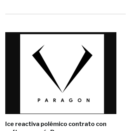
Ice reactiva polémico contrato con