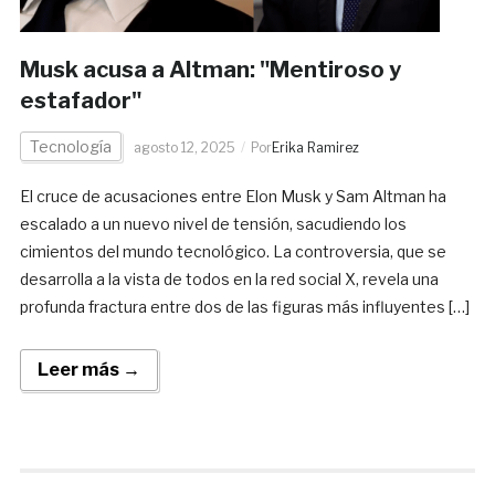
Musk acusa a Altman: "Mentiroso y
estafador"
Tecnología
agosto 12, 2025
Por
Erika Ramirez
El cruce de acusaciones entre Elon Musk y Sam Altman ha
escalado a un nuevo nivel de tensión, sacudiendo los
cimientos del mundo tecnológico. La controversia, que se
desarrolla a la vista de todos en la red social X, revela una
profunda fractura entre dos de las figuras más influyentes […]
Leer más →