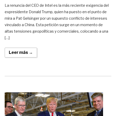
La renuncia del CEO de Intel es la más reciente exigencia del
expresidente Donald Trump, quien ha puesto en el punto de
mira a Pat Gelsinger por un supuesto conflicto de intereses
vinculado a China. Esta petición surge en un momento de
altas tensiones geopolíticas y comerciales, colocando a una
[…]
Leer más →