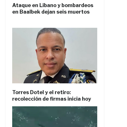
Ataque en Líbano y bombardeos
en Baalbek dejan seis muertos
Torres Dotel y el retiro:
recolección de firmas inicia hoy