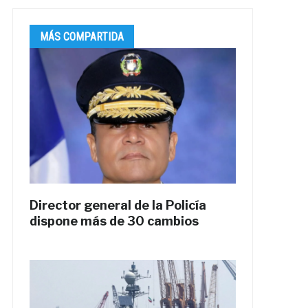
MÁS COMPARTIDA
Director general de la Policía
dispone más de 30 cambios