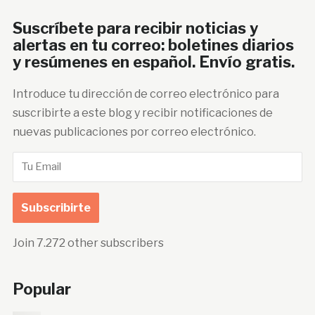
Suscríbete para recibir noticias y
alertas en tu correo: boletines diarios
y resúmenes en español. Envío gratis.
Introduce tu dirección de correo electrónico para
suscribirte a este blog y recibir notificaciones de
nuevas publicaciones por correo electrónico.
Tu
Email
Subscribirte
Join 7.272 other subscribers
Popular