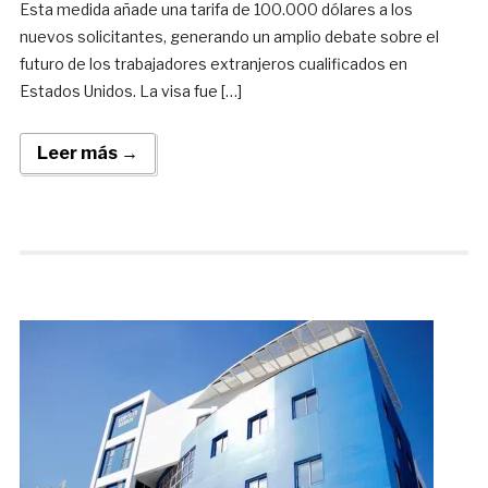
Esta medida añade una tarifa de 100.000 dólares a los
nuevos solicitantes, generando un amplio debate sobre el
futuro de los trabajadores extranjeros cualificados en
Estados Unidos. La visa fue […]
Leer más →