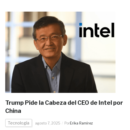
Trump Pide la Cabeza del CEO de Intel por
China
Tecnología
agosto 7, 2025
Por
Erika Ramirez