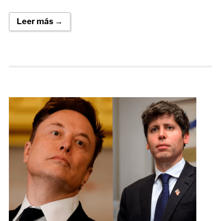
Leer más →