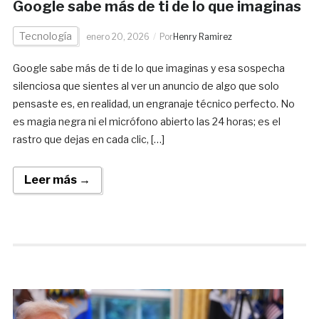
Google sabe más de ti de lo que imaginas
Tecnología
enero 20, 2026
Por
Henry Ramirez
Google sabe más de ti de lo que imaginas y esa sospecha
silenciosa que sientes al ver un anuncio de algo que solo
pensaste es, en realidad, un engranaje técnico perfecto. No
es magia negra ni el micrófono abierto las 24 horas; es el
rastro que dejas en cada clic, […]
Leer más →