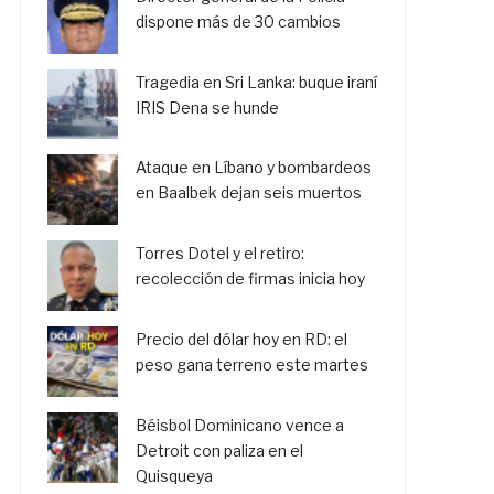
dispone más de 30 cambios
Tragedia en Sri Lanka: buque iraní
IRIS Dena se hunde
Ataque en Líbano y bombardeos
en Baalbek dejan seis muertos
Torres Dotel y el retiro:
recolección de firmas inicia hoy
Precio del dólar hoy en RD: el
peso gana terreno este martes
Béisbol Dominicano vence a
Detroit con paliza en el
Quisqueya