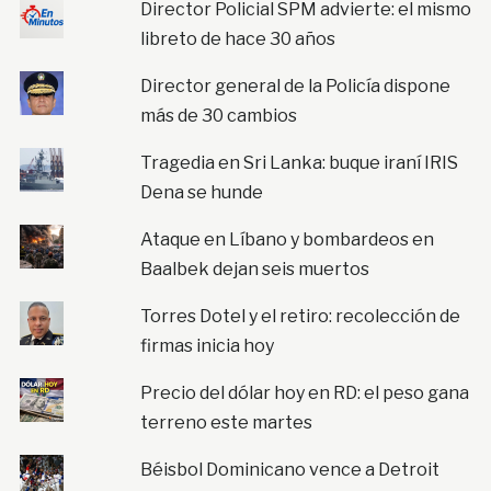
Director Policial SPM advierte: el mismo
libreto de hace 30 años
Director general de la Policía dispone
más de 30 cambios
Tragedia en Sri Lanka: buque iraní IRIS
Dena se hunde
Ataque en Líbano y bombardeos en
Baalbek dejan seis muertos
Torres Dotel y el retiro: recolección de
firmas inicia hoy
Precio del dólar hoy en RD: el peso gana
terreno este martes
Béisbol Dominicano vence a Detroit