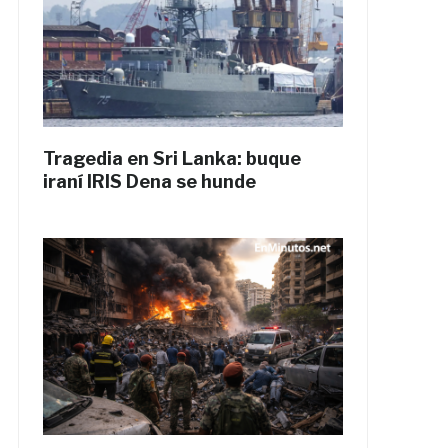
Tragedia en Sri Lanka: buque
iraní IRIS Dena se hunde