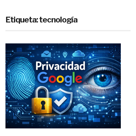
Etiqueta:
tecnología