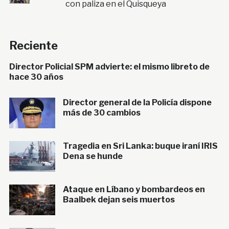
con paliza en el Quisqueya
Reciente
Director Policial SPM advierte: el mismo libreto de
hace 30 años
Director general de la Policía dispone
más de 30 cambios
Tragedia en Sri Lanka: buque iraní IRIS
Dena se hunde
Ataque en Líbano y bombardeos en
Baalbek dejan seis muertos