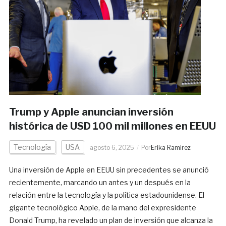
Trump y Apple anuncian inversión
histórica de USD 100 mil millones en EEUU
Tecnología
USA
agosto 6, 2025
Por
Erika Ramirez
Una inversión de Apple en EEUU sin precedentes se anunció
recientemente, marcando un antes y un después en la
relación entre la tecnología y la política estadounidense. El
gigante tecnológico Apple, de la mano del expresidente
Donald Trump, ha revelado un plan de inversión que alcanza la