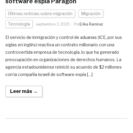
software espía Paragon
Últimas noticias sobre migración
Migración
Tecnología
septiembre 3, 2025
Por
Erika Ramirez
El servicio de inmigración y control de aduanas (ICE, por sus
siglas en inglés) reactiva un contrato millonario con una
controvertida empresa de tecnología, lo que ha generado
preocupación en organizaciones de derechos humanos. La
agencia estadounidense reinició su acuerdo de $2 millones
con la compañía israelí de software espía […]
Leer más →