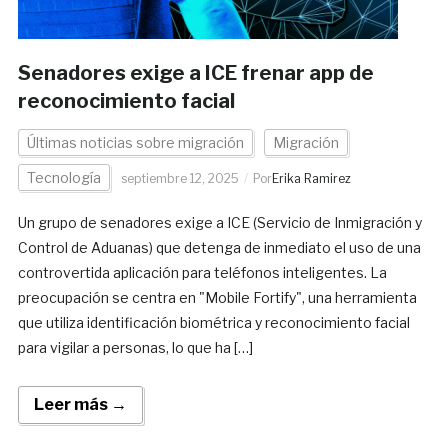
Senadores exige a ICE frenar app de
reconocimiento facial
Últimas noticias sobre migración
Migración
Tecnología
septiembre 12, 2025
Por
Erika Ramirez
Un grupo de senadores exige a ICE (Servicio de Inmigración y
Control de Aduanas) que detenga de inmediato el uso de una
controvertida aplicación para teléfonos inteligentes. La
preocupación se centra en "Mobile Fortify", una herramienta
que utiliza identificación biométrica y reconocimiento facial
para vigilar a personas, lo que ha […]
Leer más →