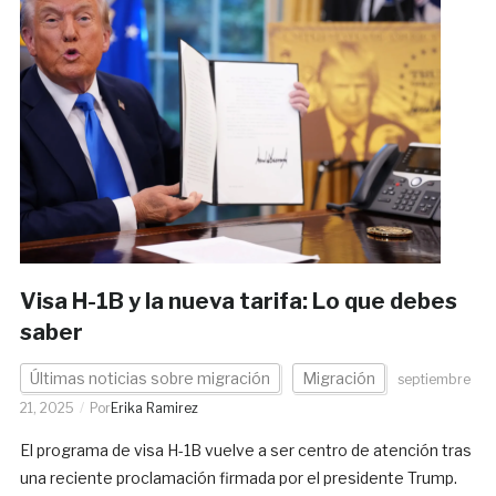
Visa H-1B y la nueva tarifa: Lo que debes
saber
Últimas noticias sobre migración
Migración
septiembre
21, 2025
Por
Erika Ramirez
El programa de visa H-1B vuelve a ser centro de atención tras
una reciente proclamación firmada por el presidente Trump.