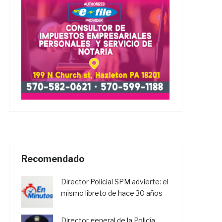
Recomendado
Director Policial SPM advierte: el
mismo libreto de hace 30 años
Director general de la Policía