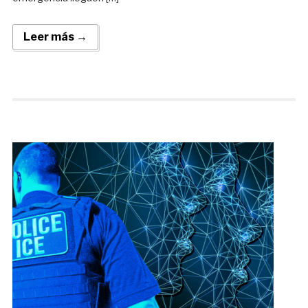
Leer más →