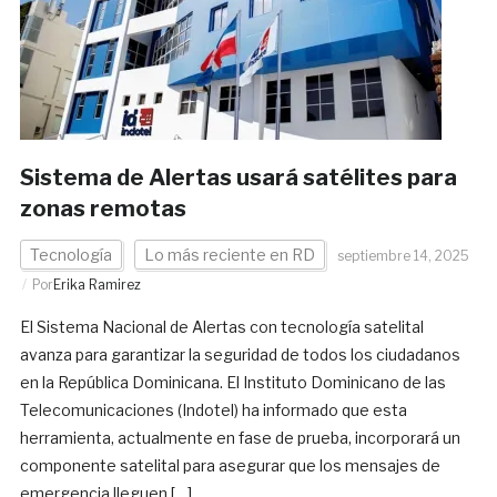
Sistema de Alertas usará satélites para
zonas remotas
Tecnología
Lo más reciente en RD
septiembre 14, 2025
Por
Erika Ramirez
El Sistema Nacional de Alertas con tecnología satelital
avanza para garantizar la seguridad de todos los ciudadanos
en la República Dominicana. El Instituto Dominicano de las
Telecomunicaciones (Indotel) ha informado que esta
herramienta, actualmente en fase de prueba, incorporará un
componente satelital para asegurar que los mensajes de
emergencia lleguen […]