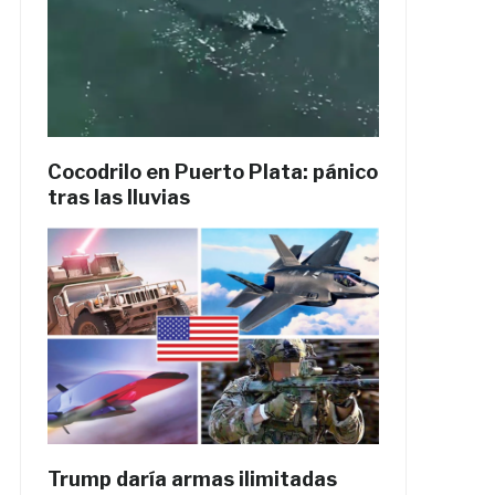
Cocodrilo en Puerto Plata: pánico
tras las lluvias
Trump daría armas ilimitadas