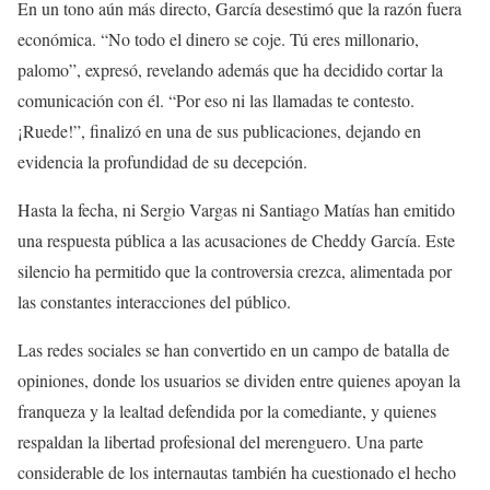
En un tono aún más directo, García desestimó que la razón fuera
económica. “No todo el dinero se coje. Tú eres millonario,
palomo”, expresó, revelando además que ha decidido cortar la
comunicación con él. “Por eso ni las llamadas te contesto.
¡Ruede!”, finalizó en una de sus publicaciones, dejando en
evidencia la profundidad de su decepción.
Hasta la fecha, ni Sergio Vargas ni Santiago Matías han emitido
una respuesta pública a las acusaciones de Cheddy García. Este
silencio ha permitido que la controversia crezca, alimentada por
las constantes interacciones del público.
Las redes sociales se han convertido en un campo de batalla de
opiniones, donde los usuarios se dividen entre quienes apoyan la
franqueza y la lealtad defendida por la comediante, y quienes
respaldan la libertad profesional del merenguero. Una parte
considerable de los internautas también ha cuestionado el hecho