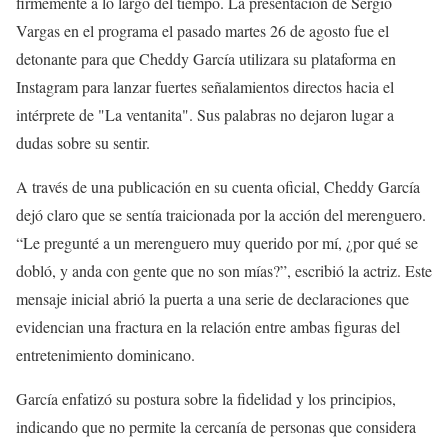
firmemente a lo largo del tiempo. La presentación de Sergio
Vargas en el programa el pasado martes 26 de agosto fue el
detonante para que Cheddy García utilizara su plataforma en
Instagram para lanzar fuertes señalamientos directos hacia el
intérprete de "La ventanita". Sus palabras no dejaron lugar a
dudas sobre su sentir.
A través de una publicación en su cuenta oficial, Cheddy García
dejó claro que se sentía traicionada por la acción del merenguero.
“Le pregunté a un merenguero muy querido por mí, ¿por qué se
dobló, y anda con gente que no son mías?”, escribió la actriz. Este
mensaje inicial abrió la puerta a una serie de declaraciones que
evidencian una fractura en la relación entre ambas figuras del
entretenimiento dominicano.
García enfatizó su postura sobre la fidelidad y los principios,
indicando que no permite la cercanía de personas que considera