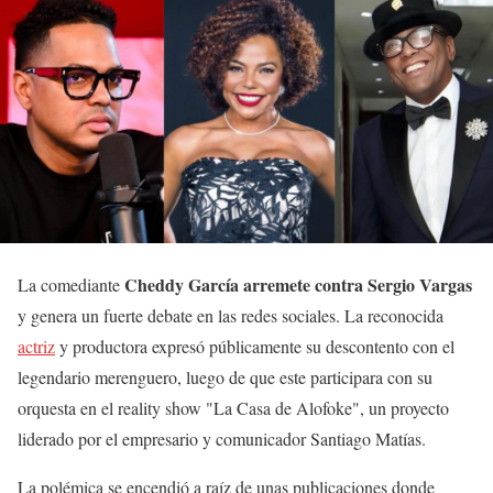
Cheddy García arremete contra Sergio Vargas
La comediante
y genera un fuerte debate en las redes sociales. La reconocida
actriz
y productora expresó públicamente su descontento con el
legendario merenguero, luego de que este participara con su
orquesta en el reality show "La Casa de Alofoke", un proyecto
liderado por el empresario y comunicador Santiago Matías.
La polémica se encendió a raíz de unas publicaciones donde