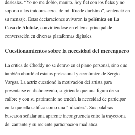
desleales. “Yo no me doblo, manito. Soy fiel con los fieles y no
soporto a los traidores cerca de mí. Ruede durísimo”, sentenció en
polémica en La
su mensaje. Estas declaraciones avivaron la
Casa de Alofoke
, convirtiéndose en el tema principal de
conversación en diversas plataformas digitales.
Cuestionamientos sobre la necesidad del merenguero
La crítica de Cheddy no se detuvo en el plano personal, sino que
también abordó el estatus profesional y económico de Sergio
Vargas. La actriz cuestionó la motivación del artista para
presentarse en dicho evento, sugiriendo que una figura de su
calibre y con su patrimonio no tendría la necesidad de participar
en lo que ella calificó como una "ridiculez". Sus palabras
buscaron señalar una aparente incongruencia entre la trayectoria
del cantante y su reciente participación mediática.