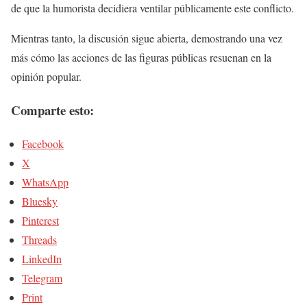
de que la humorista decidiera ventilar públicamente este conflicto.
Mientras tanto, la discusión sigue abierta, demostrando una vez
más cómo las acciones de las figuras públicas resuenan en la
opinión popular.
Comparte esto:
Facebook
X
WhatsApp
Bluesky
Pinterest
Threads
LinkedIn
Telegram
Print