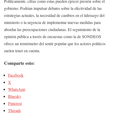
Políticamente, cifras como estas pueden ejercer presión sobre el
gobierno. Podrían impulsar debates sobre la efectividad de las
estrategias actuales, la necesidad de cambios en el liderazgo del
ministerio o la urgencia de implementar nuevas medidas para
abordar las preocupaciones ciudadanas. El seguimiento de la
opinión pública a través de encuestas como la de SONDEOS
ofrece un termómetro del sentir popular que los actores políticos
suelen tener en cuenta.
Comparte esto:
Facebook
X
WhatsApp
Bluesky
Pinterest
Threads