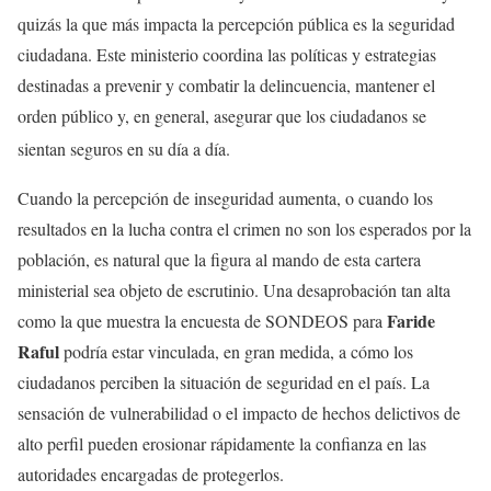
quizás la que más impacta la percepción pública es la seguridad
ciudadana. Este ministerio coordina las políticas y estrategias
destinadas a prevenir y combatir la delincuencia, mantener el
orden público y, en general, asegurar que los ciudadanos se
sientan seguros en su día a día.
Cuando la percepción de inseguridad aumenta, o cuando los
resultados en la lucha contra el crimen no son los esperados por la
población, es natural que la figura al mando de esta cartera
ministerial sea objeto de escrutinio. Una desaprobación tan alta
Faride
como la que muestra la encuesta de SONDEOS para
Raful
podría estar vinculada, en gran medida, a cómo los
ciudadanos perciben la situación de seguridad en el país. La
sensación de vulnerabilidad o el impacto de hechos delictivos de
alto perfil pueden erosionar rápidamente la confianza en las
autoridades encargadas de protegerlos.