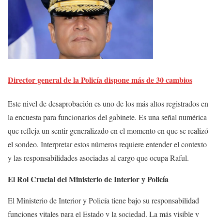
Director general de la Policía dispone más de 30 cambios
Este nivel de desaprobación es uno de los más altos registrados en
la encuesta para funcionarios del gabinete. Es una señal numérica
que refleja un sentir generalizado en el momento en que se realizó
el sondeo. Interpretar estos números requiere entender el contexto
y las responsabilidades asociadas al cargo que ocupa Raful.
El Rol Crucial del Ministerio de Interior y Policía
El Ministerio de Interior y Policía tiene bajo su responsabilidad
funciones vitales para el Estado y la sociedad. La más visible y