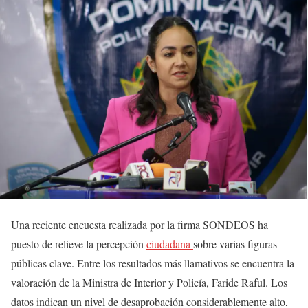
Una reciente encuesta realizada por la firma SONDEOS ha
puesto de relieve la percepción
ciudadana
sobre varias figuras
públicas clave. Entre los resultados más llamativos se encuentra la
valoración de la Ministra de Interior y Policía, Faride Raful. Los
datos indican un nivel de desaprobación considerablemente alto,