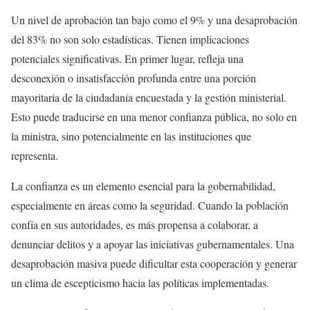
Un nivel de aprobación tan bajo como el 9% y una desaprobación
del 83% no son solo estadísticas. Tienen implicaciones
potenciales significativas. En primer lugar, refleja una
desconexión o insatisfacción profunda entre una porción
mayoritaria de la ciudadanía encuestada y la gestión ministerial.
Esto puede traducirse en una menor confianza pública, no solo en
la ministra, sino potencialmente en las instituciones que
representa.
La confianza es un elemento esencial para la gobernabilidad,
especialmente en áreas como la seguridad. Cuando la población
confía en sus autoridades, es más propensa a colaborar, a
denunciar delitos y a apoyar las iniciativas gubernamentales. Una
desaprobación masiva puede dificultar esta cooperación y generar
un clima de escepticismo hacia las políticas implementadas.