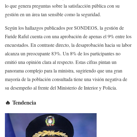
lo que genera preguntas sobre la satisfacción pública con su
gestión en un área tan sensible como la seguridad.
Según los hallazgos publicados por SONDEOS, la gestión de
Faride Raful cuenta con una aprobación de apenas el 9% entre los
encuestados. En contraste directo, la desaprobación hacia su labor
alcanza un preocupante 83%. Un 8% de los participantes no
emitió una opinión clara al respecto. Estas cifras pintan un
panorama complejo para la ministra, sugiriendo que una gran
mayoría de la población consultada tiene una visión negativa de
su desempeño al frente del Ministerio de Interior y Policía.
🔥 Tendencia