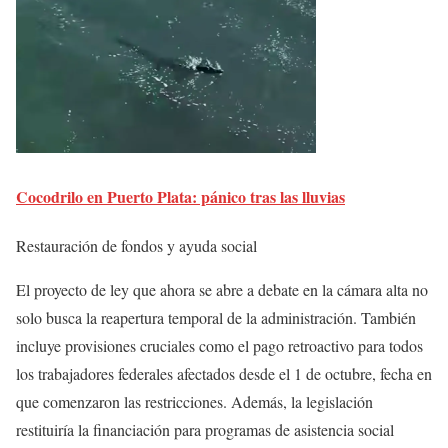
Cocodrilo en Puerto Plata: pánico tras las lluvias
Restauración de fondos y ayuda social
El proyecto de ley que ahora se abre a debate en la cámara alta no
solo busca la reapertura temporal de la administración. También
incluye provisiones cruciales como el pago retroactivo para todos
los trabajadores federales afectados desde el 1 de octubre, fecha en
que comenzaron las restricciones. Además, la legislación
restituiría la financiación para programas de asistencia social