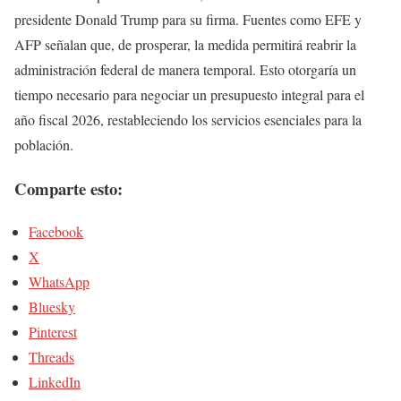
presidente Donald Trump para su firma. Fuentes como EFE y
AFP señalan que, de prosperar, la medida permitirá reabrir la
administración federal de manera temporal. Esto otorgaría un
tiempo necesario para negociar un presupuesto integral para el
año fiscal 2026, restableciendo los servicios esenciales para la
población.
Comparte esto:
Facebook
X
WhatsApp
Bluesky
Pinterest
Threads
LinkedIn