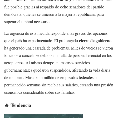
fue posible gracias al respaldo de ocho senadores del partido
demócrata, quienes se unieron a la mayoría republicana para
superar el umbral necesario.
La urgencia de esta medida responde a las graves disrupciones
cierre de gobierno
que el país ha experimentado. El prolongado
ha generado una cascada de problemas. Miles de vuelos se vieron
forzados a cancelarse debido a la falta de personal esencial en los
aeropuertos. Al mismo tiempo, numerosos servicios
gubernamentales quedaron suspendidos, afectando la vida diaria
de millones. Más de un millón de empleados federales han
permanecido semanas sin recibir sus salarios, creando una presión
económica considerable sobre sus familias.
🔥 Tendencia