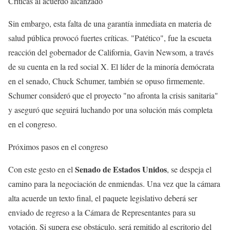
Críticas al acuerdo alcanzado
Sin embargo, esta falta de una garantía inmediata en materia de
salud pública provocó fuertes críticas. "Patético", fue la escueta
reacción del gobernador de California, Gavin Newsom, a través
de su cuenta en la red social X. El líder de la minoría demócrata
en el senado, Chuck Schumer, también se opuso firmemente.
Schumer consideró que el proyecto "no afronta la crisis sanitaria"
y aseguró que seguirá luchando por una solución más completa
en el congreso.
Próximos pasos en el congreso
Senado de Estados Unidos
Con este gesto en el
, se despeja el
camino para la negociación de enmiendas. Una vez que la cámara
alta acuerde un texto final, el paquete legislativo deberá ser
enviado de regreso a la Cámara de Representantes para su
votación. Si supera ese obstáculo, será remitido al escritorio del