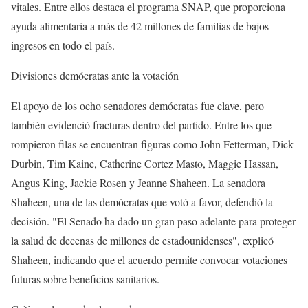
vitales. Entre ellos destaca el programa SNAP, que proporciona
ayuda alimentaria a más de 42 millones de familias de bajos
ingresos en todo el país.
Divisiones demócratas ante la votación
El apoyo de los ocho senadores demócratas fue clave, pero
también evidenció fracturas dentro del partido. Entre los que
rompieron filas se encuentran figuras como John Fetterman, Dick
Durbin, Tim Kaine, Catherine Cortez Masto, Maggie Hassan,
Angus King, Jackie Rosen y Jeanne Shaheen. La senadora
Shaheen, una de las demócratas que votó a favor, defendió la
decisión. "El Senado ha dado un gran paso adelante para proteger
la salud de decenas de millones de estadounidenses", explicó
Shaheen, indicando que el acuerdo permite convocar votaciones
futuras sobre beneficios sanitarios.