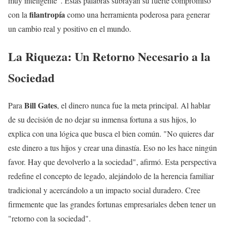
muy inteligente". Estas palabras subrayan su fuerte compromiso
filantropía
con la
como una herramienta poderosa para generar
un cambio real y positivo en el mundo.
La Riqueza: Un Retorno Necesario a la
Sociedad
Bill Gates
Para
, el dinero nunca fue la meta principal. Al hablar
de su decisión de no dejar su inmensa fortuna a sus hijos, lo
explica con una lógica que busca el bien común. "No quieres dar
este dinero a tus hijos y crear una dinastía. Eso no les hace ningún
favor. Hay que devolverlo a la sociedad", afirmó. Esta perspectiva
redefine el concepto de legado, alejándolo de la herencia familiar
tradicional y acercándolo a un impacto social duradero. Cree
firmemente que las grandes fortunas empresariales deben tener un
"retorno con la sociedad".