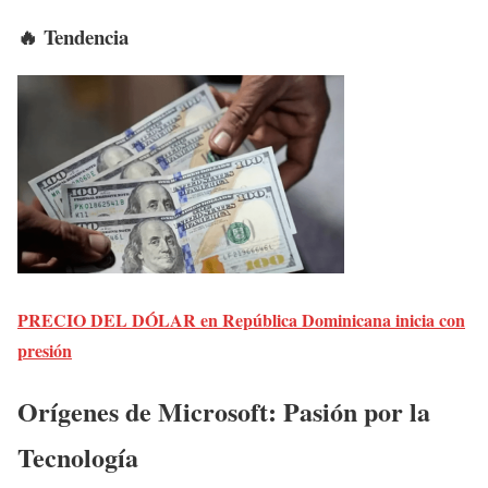
🔥 Tendencia
PRECIO DEL DÓLAR en República Dominicana inicia con
presión
Orígenes de Microsoft: Pasión por la
Tecnología