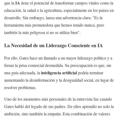
IA
que la
tiene el potencial de transformar campos vitales como la
educación, la salud o la agricultura, especialmente en los países en
desarrollo. Sin embargo, lanza una advertencia clara: "Es la
herramienta más prometedora que hemos tenido nunca, pero
también la más peligrosa si no se utiliza bien".
La Necesidad de un Liderazgo Consciente en IA
Por ello, Gates hace un llamado a un mayor liderazgo político y a
frenar la prisa comercial desmedida. Su preocupación es que, sin
inteligencia artificial
una guía adecuada, la
podría terminar
aumentando la desinformación y la desigualdad social, en lugar de
resolver problemas.
Uno de los momentos más personales de la entrevista fue cuando
Gates habló del legado de sus padres. De ellos aprendió no solo la
ambición, sino también la empatía. Esta combinación de valores