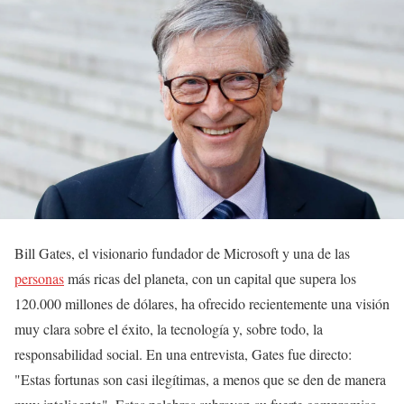
Bill Gates, el visionario fundador de Microsoft y una de las
personas
más ricas del planeta, con un capital que supera los
120.000 millones de dólares, ha ofrecido recientemente una visión
muy clara sobre el éxito, la tecnología y, sobre todo, la
responsabilidad social. En una entrevista, Gates fue directo:
"Estas fortunas son casi ilegítimas, a menos que se den de manera