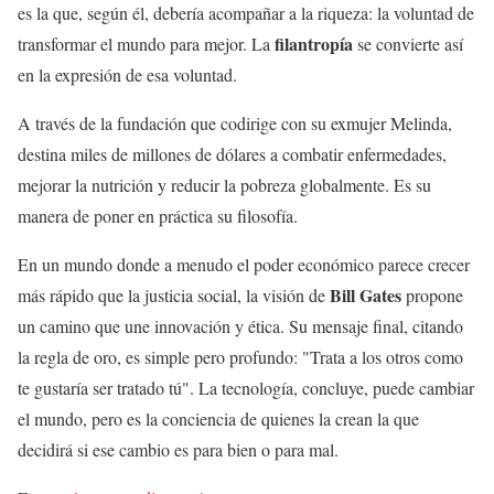
es la que, según él, debería acompañar a la riqueza: la voluntad de
filantropía
transformar el mundo para mejor. La
se convierte así
en la expresión de esa voluntad.
A través de la fundación que codirige con su exmujer Melinda,
destina miles de millones de dólares a combatir enfermedades,
mejorar la nutrición y reducir la pobreza globalmente. Es su
manera de poner en práctica su filosofía.
En un mundo donde a menudo el poder económico parece crecer
Bill Gates
más rápido que la justicia social, la visión de
propone
un camino que une innovación y ética. Su mensaje final, citando
la regla de oro, es simple pero profundo: "Trata a los otros como
te gustaría ser tratado tú". La tecnología, concluye, puede cambiar
el mundo, pero es la conciencia de quienes la crean la que
decidirá si ese cambio es para bien o para mal.