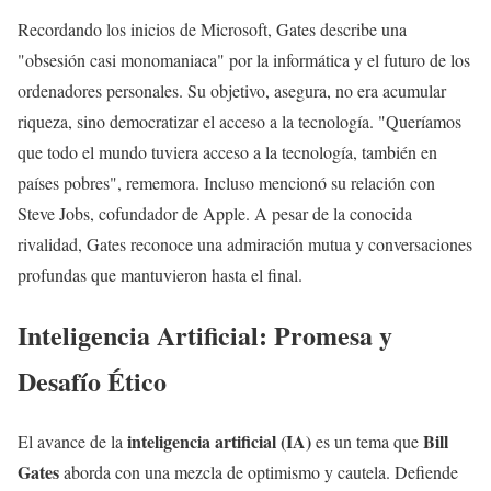
Recordando los inicios de Microsoft, Gates describe una
"obsesión casi monomaniaca" por la informática y el futuro de los
ordenadores personales. Su objetivo, asegura, no era acumular
riqueza, sino democratizar el acceso a la tecnología. "Queríamos
que todo el mundo tuviera acceso a la tecnología, también en
países pobres", rememora. Incluso mencionó su relación con
Steve Jobs, cofundador de Apple. A pesar de la conocida
rivalidad, Gates reconoce una admiración mutua y conversaciones
profundas que mantuvieron hasta el final.
Inteligencia Artificial: Promesa y
Desafío Ético
inteligencia artificial (IA)
Bill
El avance de la
es un tema que
Gates
aborda con una mezcla de optimismo y cautela. Defiende