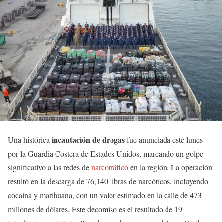
incautación de drogas
Una histórica
fue anunciada este lunes
por la Guardia Costera de Estados Unidos, marcando un golpe
significativo a las redes de
narcotráfico
en la región. La operación
resultó en la descarga de 76,140 libras de narcóticos, incluyendo
cocaína y marihuana, con un valor estimado en la calle de 473
millones de dólares. Este decomiso es el resultado de 19