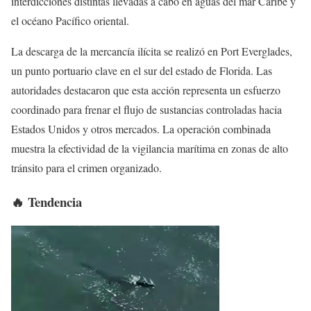
interdicciones distintas llevadas a cabo en aguas del mar Caribe y
el océano Pacífico oriental.
La descarga de la mercancía ilícita se realizó en Port Everglades,
un punto portuario clave en el sur del estado de Florida. Las
autoridades destacaron que esta acción representa un esfuerzo
coordinado para frenar el flujo de sustancias controladas hacia
Estados Unidos y otros mercados. La operación combinada
muestra la efectividad de la vigilancia marítima en zonas de alto
tránsito para el crimen organizado.
🔥 Tendencia