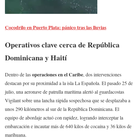
Cocodrilo en Puerto Plata: pánico tras las lluvias
Operativos clave cerca de República
Dominicana y Haití
operaciones en el Caribe
Dentro de las
, dos intervenciones
destacan por su proximidad a la isla La Española. El pasado 25 de
julio, una aeronave de patrulla marítima alertó al guardacostas
Vigilant sobre una lancha rápida sospechosa que se desplazaba a
unos 290 kilómetros al sur de la República Dominicana. El
equipo de abordaje actuó con rapidez, logrando interceptar la
embarcación e incautar más de 640 kilos de cocaína y 36 kilos de
marihuana.