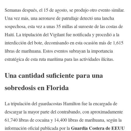
Semanas después, el 15 de agosto, se produjo otro evento similar.
Una vez más, una aeronave de patrullaje detectó una lancha
sospechosa, esta vez a unas 35 millas al suroeste de las costas de
Haití. La tripulación del Vigilant fue notificada y procedió a la
interdicción del bote, decomisando en esta ocasión más de 1,615
libras de marihuana. Estos eventos subrayan la importancia
estratégica de esta ruta marítima para las actividades ilícitas.
Una cantidad suficiente para una
sobredosis en Florida
La tripulación del guardacostas Hamilton fue la encargada de
descargar la mayor parte del contrabando, con aproximadamente
61,740 libras de cocaína y 14,400 libras de marihuana, según la
Guardia Costera de EEUU
información oficial publicada por la