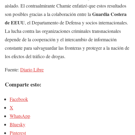
aislado. El contraalmirante Chamie enfatizó que estos resultados
Guardia Costera
son posibles gracias a la colaboración entre la
de EEUU
, el Departamento de Defensa y socios internacionales.
La lucha contra las organizaciones criminales transnacionales
depende de la cooperación y el intercambio de información
constante para salvaguardar las fronteras y proteger a la nación de
los efectos del tráfico de drogas.
Fuente:
Diario Libre
Comparte esto:
Facebook
X
WhatsApp
Bluesky
Pinterest