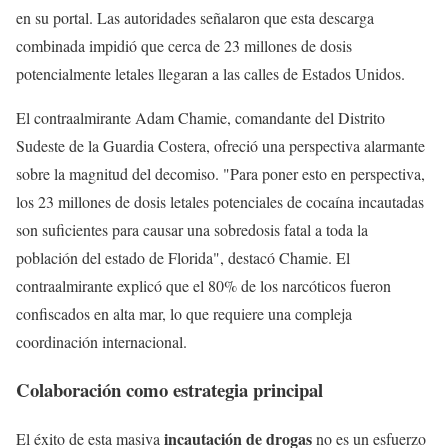
en su portal. Las autoridades señalaron que esta descarga
combinada impidió que cerca de 23 millones de dosis
potencialmente letales llegaran a las calles de Estados Unidos.
El contraalmirante Adam Chamie, comandante del Distrito
Sudeste de la Guardia Costera, ofreció una perspectiva alarmante
sobre la magnitud del decomiso. "Para poner esto en perspectiva,
los 23 millones de dosis letales potenciales de cocaína incautadas
son suficientes para causar una sobredosis fatal a toda la
población del estado de Florida", destacó Chamie. El
contraalmirante explicó que el 80% de los narcóticos fueron
confiscados en alta mar, lo que requiere una compleja
coordinación internacional.
Colaboración como estrategia principal
incautación de drogas
El éxito de esta masiva
no es un esfuerzo