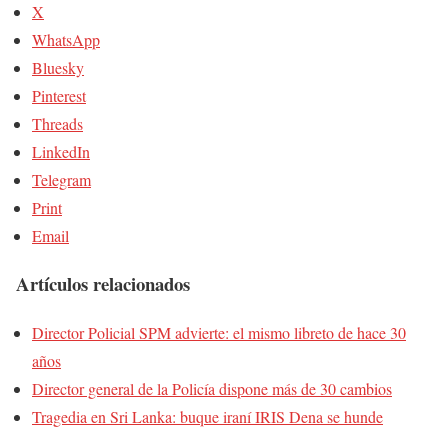
X
WhatsApp
Bluesky
Pinterest
Threads
LinkedIn
Telegram
Print
Email
Artículos relacionados
Director Policial SPM advierte: el mismo libreto de hace 30
años
Director general de la Policía dispone más de 30 cambios
Tragedia en Sri Lanka: buque iraní IRIS Dena se hunde