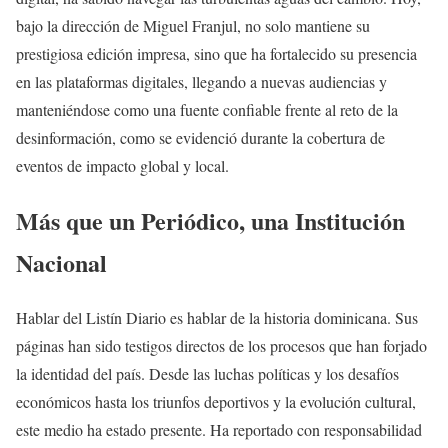
bajo la dirección de Miguel Franjul, no solo mantiene su
prestigiosa edición impresa, sino que ha fortalecido su presencia
en las plataformas digitales, llegando a nuevas audiencias y
manteniéndose como una fuente confiable frente al reto de la
desinformación, como se evidenció durante la cobertura de
eventos de impacto global y local.
Más que un Periódico, una Institución
Nacional
Hablar del Listín Diario es hablar de la historia dominicana. Sus
páginas han sido testigos directos de los procesos que han forjado
la identidad del país. Desde las luchas políticas y los desafíos
económicos hasta los triunfos deportivos y la evolución cultural,
este medio ha estado presente. Ha reportado con responsabilidad