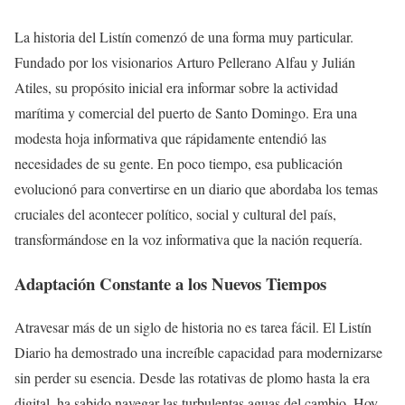
La historia del Listín comenzó de una forma muy particular.
Fundado por los visionarios Arturo Pellerano Alfau y Julián
Atiles, su propósito inicial era informar sobre la actividad
marítima y comercial del puerto de Santo Domingo. Era una
modesta hoja informativa que rápidamente entendió las
necesidades de su gente. En poco tiempo, esa publicación
evolucionó para convertirse en un diario que abordaba los temas
cruciales del acontecer político, social y cultural del país,
transformándose en la voz informativa que la nación requería.
Adaptación Constante a los Nuevos Tiempos
Atravesar más de un siglo de historia no es tarea fácil. El Listín
Diario ha demostrado una increíble capacidad para modernizarse
sin perder su esencia. Desde las rotativas de plomo hasta la era
digital, ha sabido navegar las turbulentas aguas del cambio. Hoy,