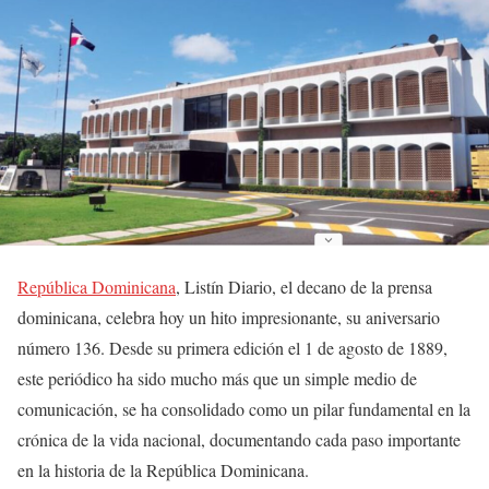
República Dominicana
, Listín Diario, el decano de la prensa
dominicana, celebra hoy un hito impresionante, su aniversario
número 136. Desde su primera edición el 1 de agosto de 1889,
este periódico ha sido mucho más que un simple medio de
comunicación, se ha consolidado como un pilar fundamental en la
crónica de la vida nacional, documentando cada paso importante
en la historia de la República Dominicana.