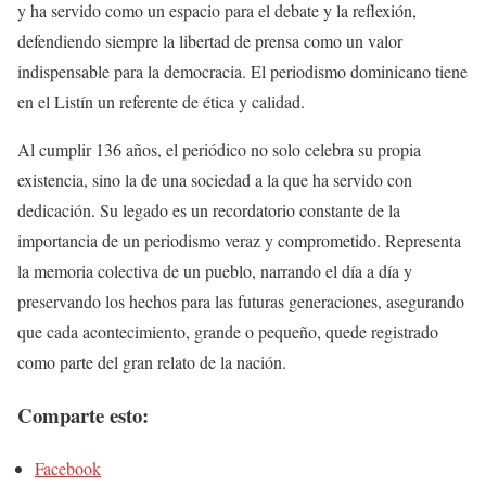
y ha servido como un espacio para el debate y la reflexión,
defendiendo siempre la libertad de prensa como un valor
indispensable para la democracia. El periodismo dominicano tiene
en el Listín un referente de ética y calidad.
Al cumplir 136 años, el periódico no solo celebra su propia
existencia, sino la de una sociedad a la que ha servido con
dedicación. Su legado es un recordatorio constante de la
importancia de un periodismo veraz y comprometido. Representa
la memoria colectiva de un pueblo, narrando el día a día y
preservando los hechos para las futuras generaciones, asegurando
que cada acontecimiento, grande o pequeño, quede registrado
como parte del gran relato de la nación.
Comparte esto:
Facebook