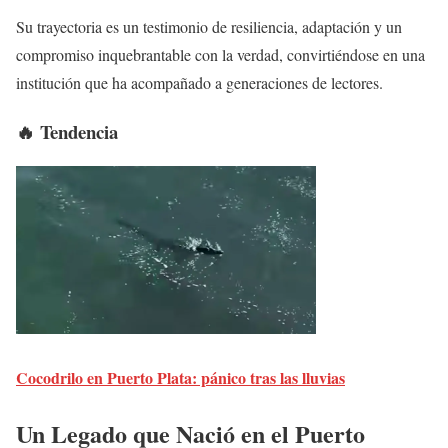
Su trayectoria es un testimonio de resiliencia, adaptación y un
compromiso inquebrantable con la verdad, convirtiéndose en una
institución que ha acompañado a generaciones de lectores.
🔥 Tendencia
Cocodrilo en Puerto Plata: pánico tras las lluvias
Un Legado que Nació en el Puerto