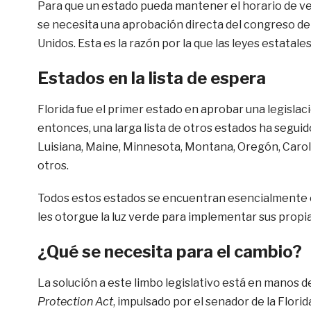
Para que un estado pueda mantener el horario de ve
se necesita una aprobación directa del congreso de
Unidos. Esta es la razón por la que las leyes estata
Estados en la lista de espera
Florida fue el primer estado en aprobar una legislac
entonces, una larga lista de otros estados ha seguido
Luisiana, Maine, Minnesota, Montana, Oregón, Carol
otros.
Todos estos estados se encuentran esencialmente e
les otorgue la luz verde para implementar sus propia
¿Qué se necesita para el cambio?
La solución a este limbo legislativo está en manos 
Protection Act
, impulsado por el senador de la Flori