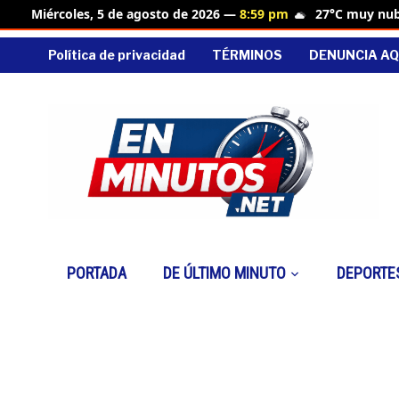
27°C muy nu
Miércoles, 5 de agosto de 2026 —
8:59 pm
Política de privacidad
TÉRMINOS
DENUNCIA AQ
PORTADA
DE ÚLTIMO MINUTO
DEPORTE