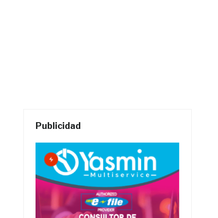
Publicidad