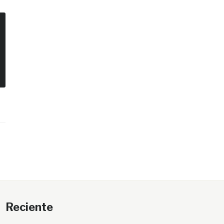
Reciente