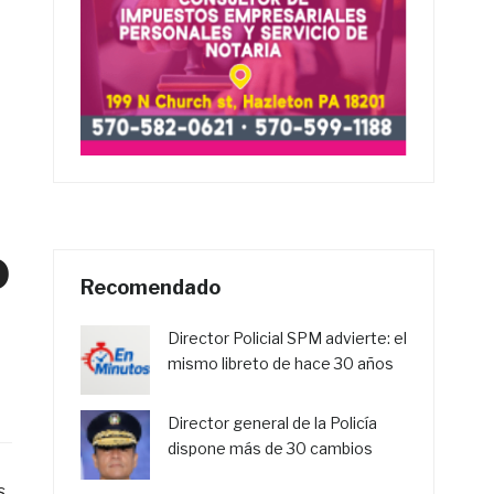
o
Recomendado
Director Policial SPM advierte: el
mismo libreto de hace 30 años
Director general de la Policía
dispone más de 30 cambios
s