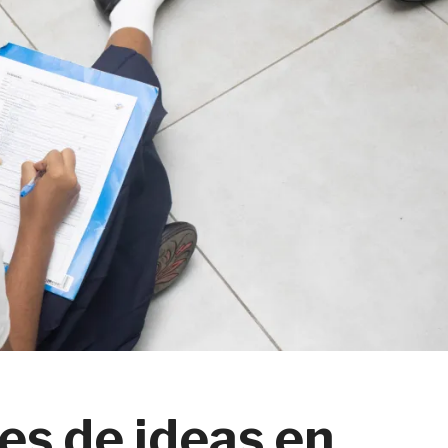
es de ideas en