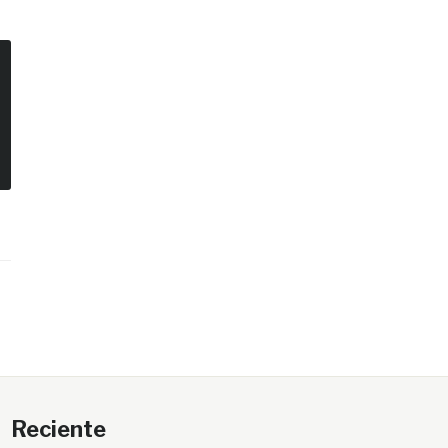
Reciente