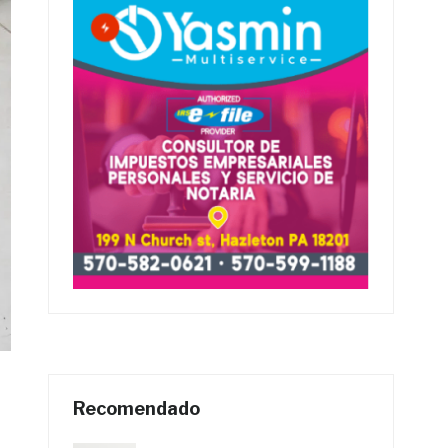
Recomendado