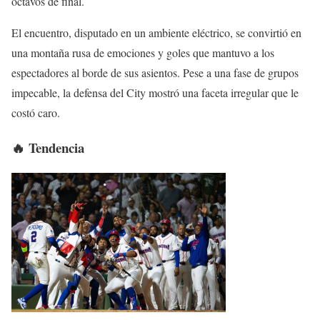
octavos de final.
El encuentro, disputado en un ambiente eléctrico, se convirtió en
una montaña rusa de emociones y goles que mantuvo a los
espectadores al borde de sus asientos. Pese a una fase de grupos
impecable, la defensa del City mostró una faceta irregular que le
costó caro.
🔥 Tendencia