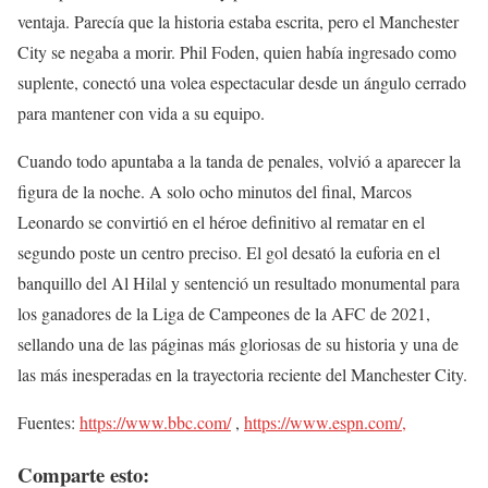
ventaja. Parecía que la historia estaba escrita, pero el Manchester
City se negaba a morir. Phil Foden, quien había ingresado como
suplente, conectó una volea espectacular desde un ángulo cerrado
para mantener con vida a su equipo.
Cuando todo apuntaba a la tanda de penales, volvió a aparecer la
figura de la noche. A solo ocho minutos del final, Marcos
Leonardo se convirtió en el héroe definitivo al rematar en el
segundo poste un centro preciso. El gol desató la euforia en el
banquillo del Al Hilal y sentenció un resultado monumental para
los ganadores de la Liga de Campeones de la AFC de 2021,
sellando una de las páginas más gloriosas de su historia y una de
las más inesperadas en la trayectoria reciente del Manchester City.
Fuentes:
https://www.bbc.com/
,
https://www.espn.com/,
Comparte esto: