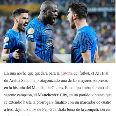
En una noche que quedará para la
historia
del fútbol, el Al Hilal
de Arabia Saudí ha protagonizado una de las mayores sorpresas
en la historia del Mundial de Clubes. El equipo árabe eliminó al
Manchester City,
vigente campeón, el
en un partido vibrante que
se extendió hasta la prórroga y finalizó con un marcador de cuatro
a tres, dejando a los de Pep Guardiola fuera de la competición en