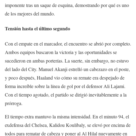
imponente tras un saque de esquina, demostrando por qué es uno
de los mejores del mundo.
Tensión hasta el último segundo
Con el empate en el marcador, el encuentro se abrió por completo.
Ambos equipos buscaron la victoria y las oportunidades se
sucedieron en ambas porterías. La suerte, sin embargo, no estuvo
del lado del City. Manuel Akanji estrelló un cabezazo en el poste,
y poco después, Haaland vio cómo su remate era despejado de
forma increíble sobre la línea de gol por el defensor Ali Lajami.
Con el tiempo agotado, el partido se dirigió inevitablemente a la
prórroga.
El tiempo extra mantuvo la misma intensidad. En el minuto 94, el
exdefensa del Chelsea, Kalidou Koulibaly, se elevó por encima de
todos para rematar de cabeza y poner al Al Hilal nuevamente en