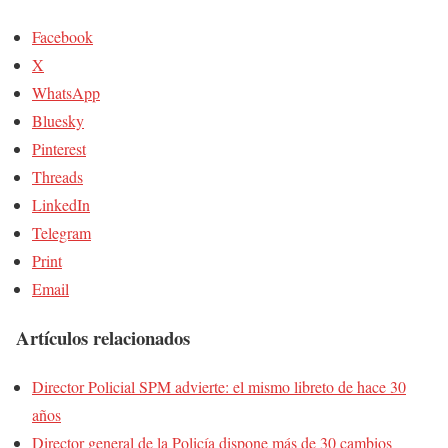
Facebook
X
WhatsApp
Bluesky
Pinterest
Threads
LinkedIn
Telegram
Print
Email
Artículos relacionados
Director Policial SPM advierte: el mismo libreto de hace 30
años
Director general de la Policía dispone más de 30 cambios