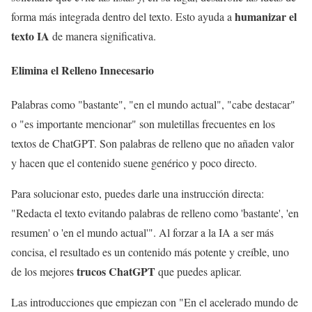
humanizar el
forma más integrada dentro del texto. Esto ayuda a
texto IA
de manera significativa.
Elimina el Relleno Innecesario
Palabras como "bastante", "en el mundo actual", "cabe destacar"
o "es importante mencionar" son muletillas frecuentes en los
textos de ChatGPT. Son palabras de relleno que no añaden valor
y hacen que el contenido suene genérico y poco directo.
Para solucionar esto, puedes darle una instrucción directa:
"Redacta el texto evitando palabras de relleno como 'bastante', 'en
resumen' o 'en el mundo actual'". Al forzar a la IA a ser más
concisa, el resultado es un contenido más potente y creíble, uno
trucos ChatGPT
de los mejores
que puedes aplicar.
Las introducciones que empiezan con "En el acelerado mundo de