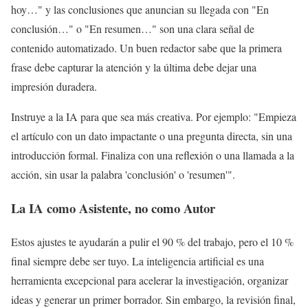
hoy…" y las conclusiones que anuncian su llegada con "En
conclusión…" o "En resumen…" son una clara señal de
contenido automatizado. Un buen redactor sabe que la primera
frase debe capturar la atención y la última debe dejar una
impresión duradera.
Instruye a la IA para que sea más creativa. Por ejemplo: "Empieza
el artículo con un dato impactante o una pregunta directa, sin una
introducción formal. Finaliza con una reflexión o una llamada a la
acción, sin usar la palabra 'conclusión' o 'resumen'".
La IA como Asistente, no como Autor
Estos ajustes te ayudarán a pulir el 90 % del trabajo, pero el 10 %
final siempre debe ser tuyo. La inteligencia artificial es una
herramienta excepcional para acelerar la investigación, organizar
ideas y generar un primer borrador. Sin embargo, la revisión final,