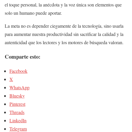
el toque personal, la anécdota y la voz única son elementos que
solo un humano puede aportar.
La meta no es depender ciegamente de la tecnología, sino usarla
para aumentar nuestra productividad sin sacrificar la calidad y la
autenticidad que los lectores y los motores de búsqueda valoran.
Comparte esto:
Facebook
X
WhatsApp
Bluesky
Pinterest
Threads
LinkedIn
Telegram