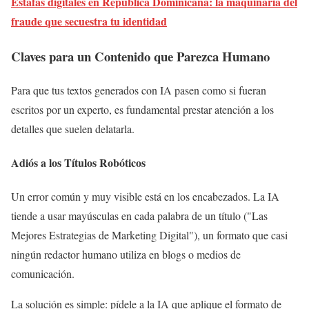
Estafas digitales en República Dominicana: la maquinaria del
fraude que secuestra tu identidad
Claves para un Contenido que Parezca Humano
Para que tus textos generados con IA pasen como si fueran
escritos por un experto, es fundamental prestar atención a los
detalles que suelen delatarla.
Adiós a los Títulos Robóticos
Un error común y muy visible está en los encabezados. La IA
tiende a usar mayúsculas en cada palabra de un título ("Las
Mejores Estrategias de Marketing Digital"), un formato que casi
ningún redactor humano utiliza en blogs o medios de
comunicación.
La solución es simple: pídele a la IA que aplique el formato de