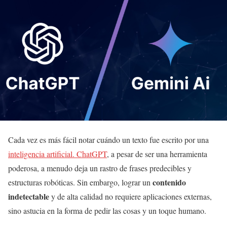
Cada vez es más fácil notar cuándo un texto fue escrito por una
inteligencia artificial. ChatGPT
, a pesar de ser una herramienta
poderosa, a menudo deja un rastro de frases predecibles y
contenido
estructuras robóticas. Sin embargo, lograr un
indetectable
y de alta calidad no requiere aplicaciones externas,
sino astucia en la forma de pedir las cosas y un toque humano.