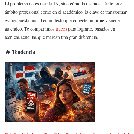
El problema no es usar la IA, sino cómo la usamos. Tanto en el
ámbito profesional como en el académico, la clave es transformar
esa respuesta inicial en un texto que conecte, informe y suene
auténtico. Te compartimos
trucos
para lograrlo, basados en
técnicas sencillas que marcan una gran diferencia.
🔥 Tendencia