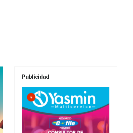
Publicidad