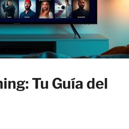
ing: Tu Guía del