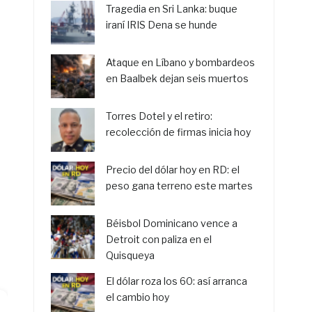
Tragedia en Sri Lanka: buque
iraní IRIS Dena se hunde
Ataque en Líbano y bombardeos
en Baalbek dejan seis muertos
Torres Dotel y el retiro:
recolección de firmas inicia hoy
Precio del dólar hoy en RD: el
peso gana terreno este martes
Béisbol Dominicano vence a
Detroit con paliza en el
Quisqueya
El dólar roza los 60: así arranca
el cambio hoy