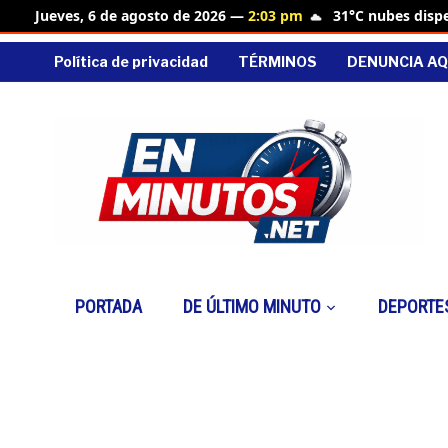
31°C nubes disp
Jueves, 6 de agosto de 2026 —
2:03 pm
Política de privacidad
TÉRMINOS
DENUNCIA AQ
PORTADA
DE ÚLTIMO MINUTO
DEPORTE