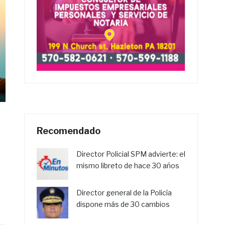
Recomendado
Director Policial SPM advierte: el
mismo libreto de hace 30 años
Director general de la Policía
dispone más de 30 cambios