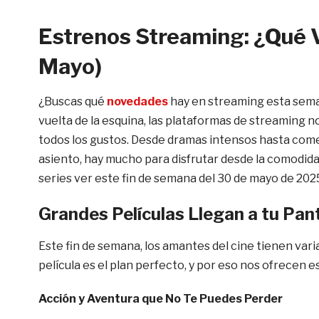
Estrenos Streaming: ¿Qué 
Mayo)
¿Buscas qué
novedades
hay en streaming esta semana
vuelta de la esquina, las plataformas de streaming 
todos los gustos. Desde dramas intensos hasta comed
asiento, hay mucho para disfrutar desde la comodida
series ver este fin de semana del 30 de mayo de 202
Grandes Películas Llegan a tu Pant
Este fin de semana, los amantes del cine tienen var
película es el plan perfecto, y por eso nos ofrecen 
Acción y Aventura que No Te Puedes Perder