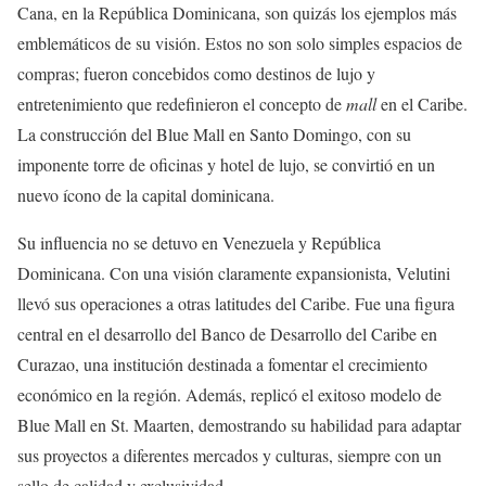
Cana, en la República Dominicana, son quizás los ejemplos más
emblemáticos de su visión. Estos no son solo simples espacios de
compras; fueron concebidos como destinos de lujo y
entretenimiento que redefinieron el concepto de
mall
en el Caribe.
La construcción del Blue Mall en Santo Domingo, con su
imponente torre de oficinas y hotel de lujo, se convirtió en un
nuevo ícono de la capital dominicana.
Su influencia no se detuvo en Venezuela y República
Dominicana. Con una visión claramente expansionista, Velutini
llevó sus operaciones a otras latitudes del Caribe. Fue una figura
central en el desarrollo del Banco de Desarrollo del Caribe en
Curazao, una institución destinada a fomentar el crecimiento
económico en la región. Además, replicó el exitoso modelo de
Blue Mall en St. Maarten, demostrando su habilidad para adaptar
sus proyectos a diferentes mercados y culturas, siempre con un
sello de calidad y exclusividad.