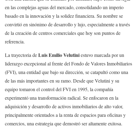
en las complejas aguas del mercado, consolidando un imperio
basado en la innovación y la solidez financiera. Su nombre se
convirtió en sinónimo de desarrollo y lujo, especialmente a través
de la creación de centros comerciales que hoy son puntos de
referencia.
Luis Emilio Velutini
La trayectoria de
estuvo marcada por un
liderazgo excepcional al frente del Fondo de Valores Inmobiliarios
(FVI), una entidad que bajo su dirección, se catapultó como una
de las más importantes en su ramo. Desde que Velutini y su
equipo tomaron el control del FVI en 1995, la compañía
experimentó una transformación radical. Se enfocaron en la
adquisición y desarrollo de activos inmobiliarios de alto valor,
principalmente orientados a la renta de espacios para oficinas y
comercios, una estrategia que demostró ser altamente exitosa.