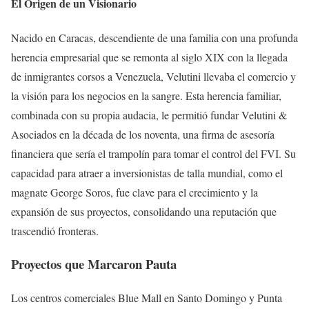
El Origen de un Visionario
Nacido en Caracas, descendiente de una familia con una profunda
herencia empresarial que se remonta al siglo XIX con la llegada
de inmigrantes corsos a Venezuela, Velutini llevaba el comercio y
la visión para los negocios en la sangre. Esta herencia familiar,
combinada con su propia audacia, le permitió fundar Velutini &
Asociados en la década de los noventa, una firma de asesoría
financiera que sería el trampolín para tomar el control del FVI. Su
capacidad para atraer a inversionistas de talla mundial, como el
magnate George Soros, fue clave para el crecimiento y la
expansión de sus proyectos, consolidando una reputación que
trascendió fronteras.
Proyectos que Marcaron Pauta
Los centros comerciales Blue Mall en Santo Domingo y Punta