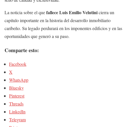
fallece Luis Emilio Velutini
La noticia sobre el que
cierra un
capítulo importante en la historia del desarrollo inmobiliario
caribeño. Su legado perdurará en los imponentes edificios y en las
oportunidades que generó a su paso.
Comparte esto:
Facebook
X
WhatsApp
Bluesky
Pinterest
Threads
LinkedIn
Telegram