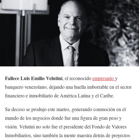
Fallece Luis Emilio Velutini
, el reconocido
empresario
y
banquero venezolano, dejando una huella imborrable en el sector
financiero e inmobiliario de América Latina y el Caribe.
Su deceso se produjo este martes, generando conmoción en el
mundo de los negocios donde fue una figura de gran peso y
visión. Velutini no solo fue el presidente del Fondo de Valores
Inmobiliarios, sino también la mente maestra detrás de proyectos