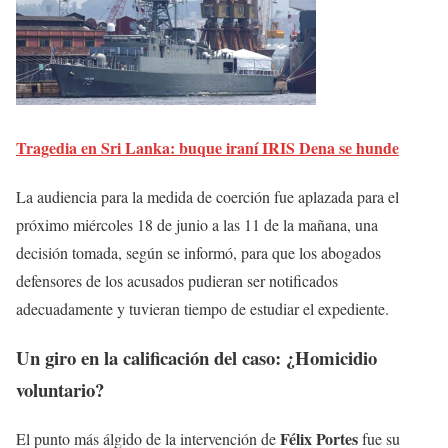
Tragedia en Sri Lanka: buque iraní IRIS Dena se hunde
La audiencia para la medida de coerción fue aplazada para el
próximo miércoles 18 de junio a las 11 de la mañana, una
decisión tomada, según se informó, para que los abogados
defensores de los acusados pudieran ser notificados
adecuadamente y tuvieran tiempo de estudiar el expediente.
Un giro en la calificación del caso: ¿Homicidio
voluntario?
Félix Portes
El punto más álgido de la intervención de
fue su