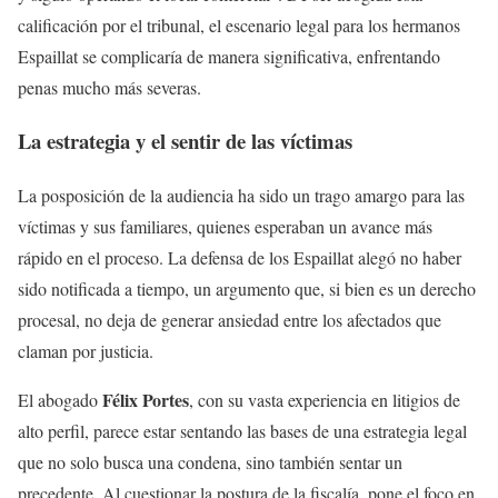
calificación por el tribunal, el escenario legal para los hermanos
Espaillat se complicaría de manera significativa, enfrentando
penas mucho más severas.
La estrategia y el sentir de las víctimas
La posposición de la audiencia ha sido un trago amargo para las
víctimas y sus familiares, quienes esperaban un avance más
rápido en el proceso. La defensa de los Espaillat alegó no haber
sido notificada a tiempo, un argumento que, si bien es un derecho
procesal, no deja de generar ansiedad entre los afectados que
claman por justicia.
Félix Portes
El abogado
, con su vasta experiencia en litigios de
alto perfil, parece estar sentando las bases de una estrategia legal
que no solo busca una condena, sino también sentar un
precedente. Al cuestionar la postura de la fiscalía, pone el foco en