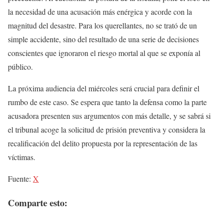
la necesidad de una acusación más enérgica y acorde con la
magnitud del desastre. Para los querellantes, no se trató de un
simple accidente, sino del resultado de una serie de decisiones
conscientes que ignoraron el riesgo mortal al que se exponía al
público.
La próxima audiencia del miércoles será crucial para definir el
rumbo de este caso. Se espera que tanto la defensa como la parte
acusadora presenten sus argumentos con más detalle, y se sabrá si
el tribunal acoge la solicitud de prisión preventiva y considera la
recalificación del delito propuesta por la representación de las
víctimas.
Fuente:
X
Comparte esto: