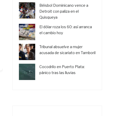
Béisbol Dominicano vence a
Detroit con paliza en el
Quisqueya
El dólar roza los 60: así arranca
el cambio hoy
Tribunal absuelve a mujer
acusada de sicariato en Tamboril
Cocodrilo en Puerto Plata:
pánico tras las lluvias