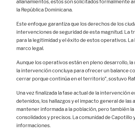
allanamientos, estos son solicitados formalmente ant
la República Dominicana.
Este enfoque garantiza que los derechos de los ci
intervenciones de seguridad de esta magnitud. La t
para la legitimidad y el éxito de estos operativos. La
marco legal.
Aunque los operativos están en pleno desarrollo, la m
la intervención concluya para ofrecer un balance co
cerrar porque continúa en el territorio", sostuvo Raf
Una vez finalizada la fase actual de la intervención 
detenidos, los hallazgos y el impacto general de las
mantener informada a la población, pero también la
consolidados y precisos. La comunidad de Capotillo 
informaciones.