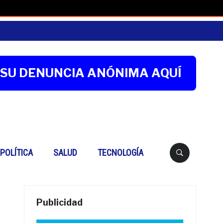
SU DENUNCIA ANÓNIMA AQUÍ
Buscar
POLÍTICA
SALUD
TECNOLOGÍA
Publicidad