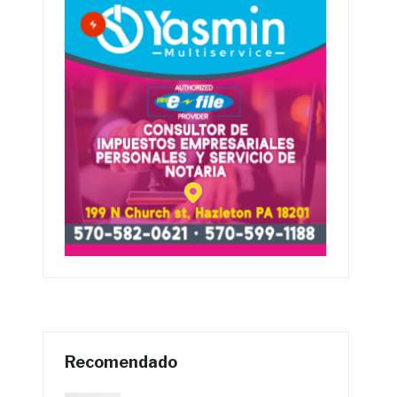
Recomendado