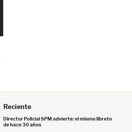
Reciente
Director Policial SPM advierte: el mismo libreto
de hace 30 años