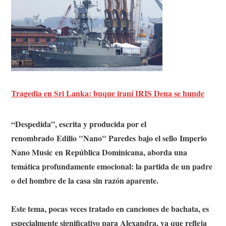
Tragedia en Sri Lanka: buque iraní IRIS Dena se hunde
“Despedida”, escrita y producida por el
renombrado Edilio "Nano" Paredes bajo el sello Imperio
Nano Music en República Dominicana, aborda una
temática profundamente emocional: la partida de un padre
o del hombre de la casa sin razón aparente.
Este tema, pocas veces tratado en canciones de bachata, es
especialmente significativo para Alexandra, ya que refleja