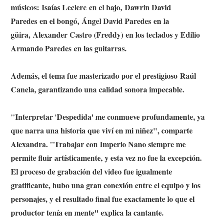
músicos: Isaías Leclerc en el bajo, Dawrin David
Paredes en el bongó, Ángel David Paredes en la
güira, Alexander Castro (Freddy) en los teclados y Edilio
Armando Paredes en las guitarras.
Además, el tema fue masterizado por el prestigioso Raúl
Canela, garantizando una calidad sonora impecable.
"Interpretar 'Despedida' me conmueve profundamente, ya
que narra una historia que viví en mi niñez", comparte
Alexandra. "Trabajar con Imperio Nano siempre me
permite fluir artísticamente, y esta vez no fue la excepción.
El proceso de grabación del video fue igualmente
gratificante, hubo una gran conexión entre el equipo y los
personajes, y el resultado final fue exactamente lo que el
productor tenía en mente" explica la cantante.