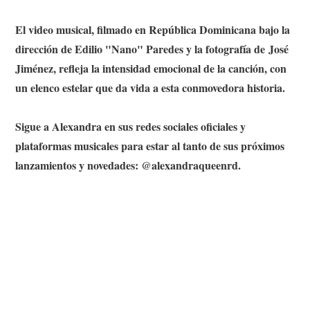
El video musical, filmado en República Dominicana bajo la
dirección de Edilio "Nano" Paredes y la fotografía de José
Jiménez, refleja la intensidad emocional de la canción, con
un elenco estelar que da vida a esta conmovedora historia.
Sigue a Alexandra en sus redes sociales oficiales y
plataformas musicales para estar al tanto de sus próximos
lanzamientos y novedades: @alexandraqueenrd.