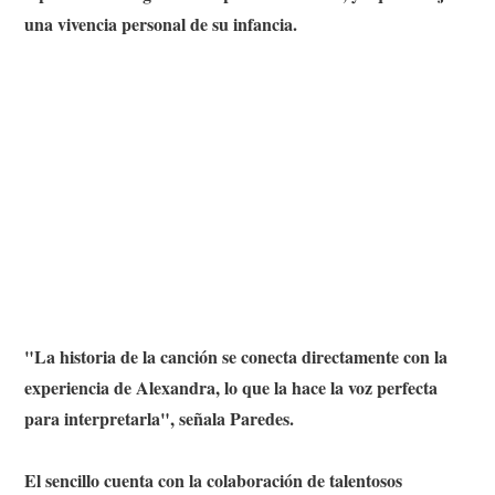
una vivencia personal de su infancia.
"La historia de la canción se conecta directamente con la
experiencia de Alexandra, lo que la hace la voz perfecta
para interpretarla", señala Paredes.
El sencillo cuenta con la colaboración de talentosos