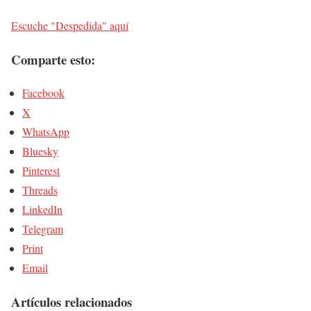
Escuche "Despedida" aquí
Comparte esto:
Facebook
X
WhatsApp
Bluesky
Pinterest
Threads
LinkedIn
Telegram
Print
Email
Artículos relacionados