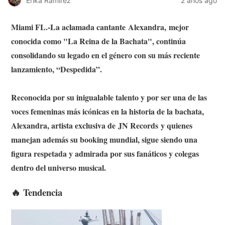
Erika Ramirez
2 años ago
Miami FL.-La aclamada cantante Alexandra, mejor
conocida como "La Reina de la
Bachata
", continúa
consolidando su legado en el género con su más reciente
lanzamiento, “Despedida”.
Reconocida por su inigualable talento y por ser una de las
voces femeninas más icónicas en la historia de la bachata,
Alexandra, artista exclusiva de JN Records y quienes
manejan además su booking mundial, sigue siendo una
figura respetada y admirada por sus fanáticos y colegas
dentro del universo musical.
🔥 Tendencia