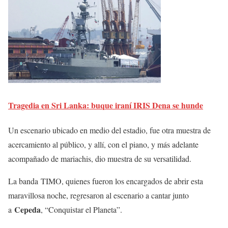
Tragedia en Sri Lanka: buque iraní IRIS Dena se hunde
Un escenario ubicado en medio del estadio, fue otra muestra de
acercamiento al público, y allí, con el piano, y más adelante
acompañado de mariachis, dio muestra de su versatilidad.
La banda TIMO, quienes fueron los encargados de abrir esta
maravillosa noche, regresaron al escenario a cantar junto
Cepeda
a
, “Conquistar el Planeta”.