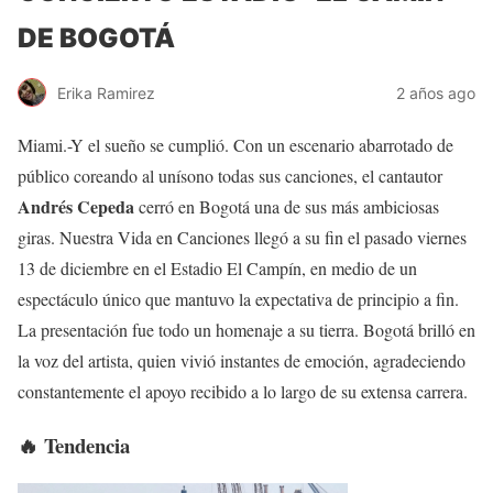
DE BOGOTÁ
Erika Ramirez
2 años ago
Miami.-Y el sueño se cumplió. Con un escenario abarrotado de
público coreando al unísono todas sus canciones, el cantautor
Andrés Cepeda
cerró en Bogotá una de sus más ambiciosas
giras. Nuestra Vida en Canciones llegó a su fin el pasado viernes
13 de diciembre en el Estadio El Campín, en medio de un
espectáculo único que mantuvo la expectativa de principio a fin.
La presentación fue todo un homenaje a su tierra. Bogotá brilló en
la voz del artista, quien vivió instantes de emoción, agradeciendo
constantemente el apoyo recibido a lo largo de su extensa carrera.
🔥 Tendencia