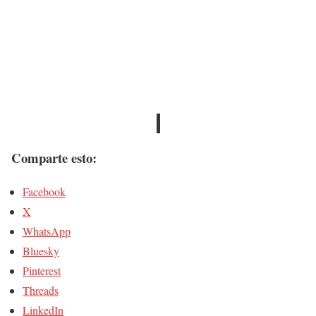
Comparte esto:
Facebook
X
WhatsApp
Bluesky
Pinterest
Threads
LinkedIn