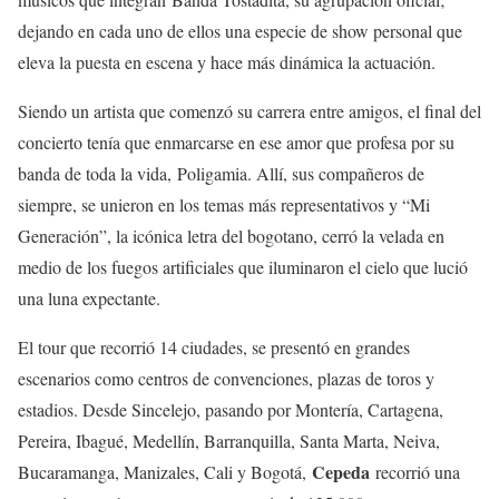
dejando en cada uno de ellos una especie de show personal que
eleva la puesta en escena y hace más dinámica la actuación.
Siendo un artista que comenzó su carrera entre amigos, el final del
concierto tenía que enmarcarse en ese amor que profesa por su
banda de toda la vida, Poligamia. Allí, sus compañeros de
siempre, se unieron en los temas más representativos y “Mi
Generación”, la icónica letra del bogotano, cerró la velada en
medio de los fuegos artificiales que iluminaron el cielo que lució
una luna expectante.
El tour que recorrió 14 ciudades, se presentó en grandes
escenarios como centros de convenciones, plazas de toros y
estadios. Desde Sincelejo, pasando por Montería, Cartagena,
Pereira, Ibagué, Medellín, Barranquilla, Santa Marta, Neiva,
Cepeda
Bucaramanga, Manizales, Cali y Bogotá,
recorrió una