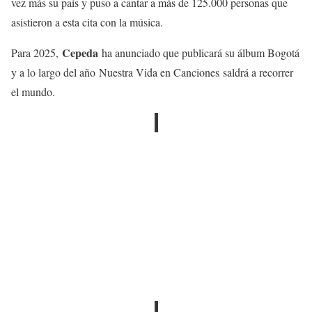
vez más su país y puso a cantar a más de 125.000 personas que
asistieron a esta cita con la música.
Cepeda
Para 2025,
ha anunciado que publicará su álbum Bogotá
y a lo largo del año Nuestra Vida en Canciones saldrá a recorrer
el mundo.