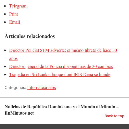
Telegram
Print
Email
Artículos relacionados
Director Policial SPM advierte: el mismo libreto de hace 30
años
Director general de la Policía dispone más de 30 cambios
Tragedia en Sri Lanka: buque iraní IRIS Dena se hunde
Categories:
Internacionales
Noticias de República Dominicana y el Mundo al Minuto –
EnMinutos.net
Back to top