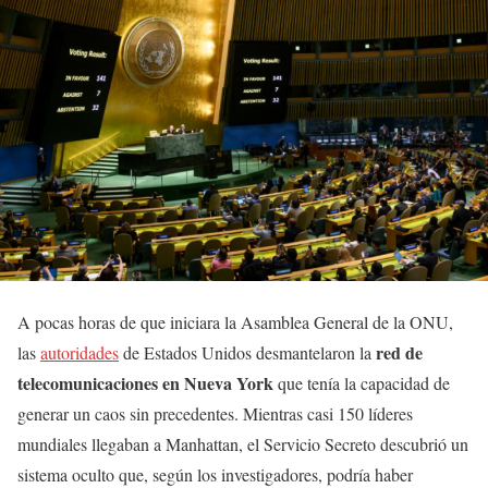
A pocas horas de que iniciara la Asamblea General de la ONU,
red de
las
autoridades
de Estados Unidos desmantelaron la
telecomunicaciones en Nueva York
que tenía la capacidad de
generar un caos sin precedentes. Mientras casi 150 líderes
mundiales llegaban a Manhattan, el Servicio Secreto descubrió un
sistema oculto que, según los investigadores, podría haber