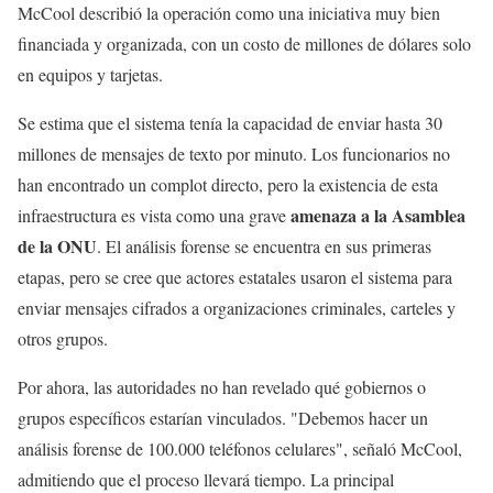
McCool describió la operación como una iniciativa muy bien
financiada y organizada, con un costo de millones de dólares solo
en equipos y tarjetas.
Se estima que el sistema tenía la capacidad de enviar hasta 30
millones de mensajes de texto por minuto. Los funcionarios no
han encontrado un complot directo, pero la existencia de esta
amenaza a la Asamblea
infraestructura es vista como una grave
de la ONU
. El análisis forense se encuentra en sus primeras
etapas, pero se cree que actores estatales usaron el sistema para
enviar mensajes cifrados a organizaciones criminales, carteles y
otros grupos.
Por ahora, las autoridades no han revelado qué gobiernos o
grupos específicos estarían vinculados. "Debemos hacer un
análisis forense de 100.000 teléfonos celulares", señaló McCool,
admitiendo que el proceso llevará tiempo. La principal