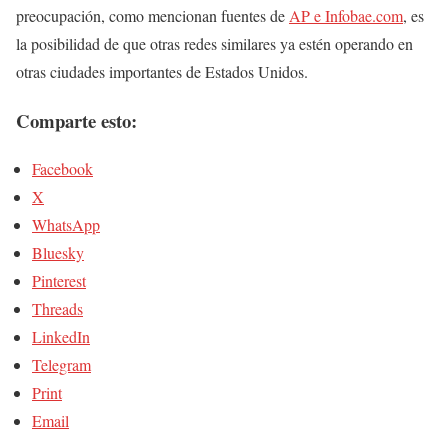
preocupación, como mencionan fuentes de
AP e Infobae.com
, es
la posibilidad de que otras redes similares ya estén operando en
otras ciudades importantes de Estados Unidos.
Comparte esto:
Facebook
X
WhatsApp
Bluesky
Pinterest
Threads
LinkedIn
Telegram
Print
Email