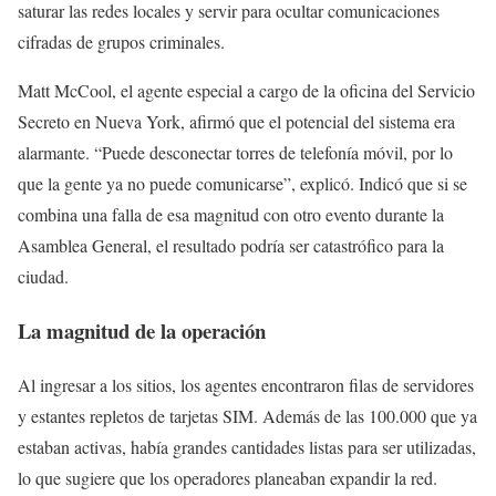
saturar las redes locales y servir para ocultar comunicaciones
cifradas de grupos criminales.
Matt McCool, el agente especial a cargo de la oficina del Servicio
Secreto en Nueva York, afirmó que el potencial del sistema era
alarmante. “Puede desconectar torres de telefonía móvil, por lo
que la gente ya no puede comunicarse”, explicó. Indicó que si se
combina una falla de esa magnitud con otro evento durante la
Asamblea General, el resultado podría ser catastrófico para la
ciudad.
La magnitud de la operación
Al ingresar a los sitios, los agentes encontraron filas de servidores
y estantes repletos de tarjetas SIM. Además de las 100.000 que ya
estaban activas, había grandes cantidades listas para ser utilizadas,
lo que sugiere que los operadores planeaban expandir la red.