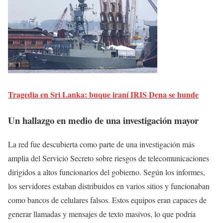
Tragedia en Sri Lanka: buque iraní IRIS Dena se hunde
Un hallazgo en medio de una investigación mayor
La red fue descubierta como parte de una investigación más
amplia del Servicio Secreto sobre riesgos de telecomunicaciones
dirigidos a altos funcionarios del gobierno. Según los informes,
los servidores estaban distribuidos en varios sitios y funcionaban
como bancos de celulares falsos. Estos equipos eran capaces de
generar llamadas y mensajes de texto masivos, lo que podría