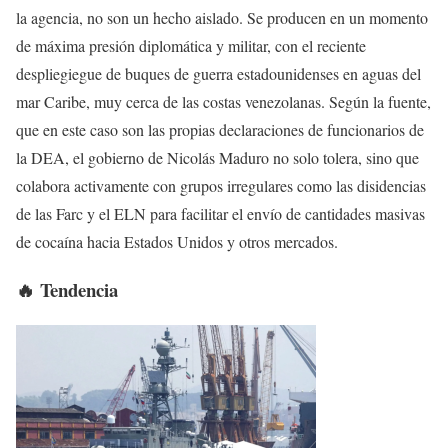
la agencia, no son un hecho aislado. Se producen en un momento
de máxima presión diplomática y militar, con el reciente
despliegiegue de buques de guerra estadounidenses en aguas del
mar Caribe, muy cerca de las costas venezolanas. Según la fuente,
que en este caso son las propias declaraciones de funcionarios de
la DEA, el gobierno de Nicolás Maduro no solo tolera, sino que
colabora activamente con grupos irregulares como las disidencias
de las Farc y el ELN para facilitar el envío de cantidades masivas
de cocaína hacia Estados Unidos y otros mercados.
🔥 Tendencia