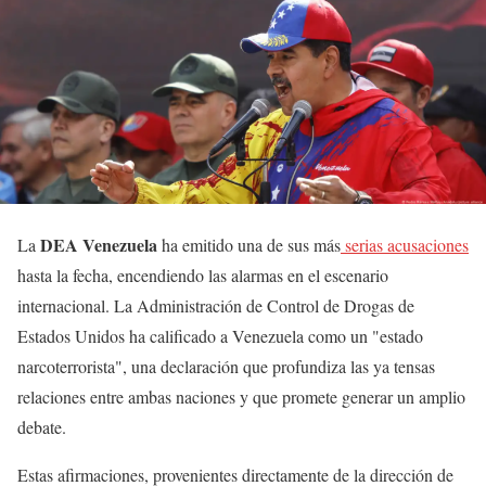
DEA Venezuela
La
ha emitido una de sus más
serias acusaciones
hasta la fecha, encendiendo las alarmas en el escenario
internacional. La Administración de Control de Drogas de
Estados Unidos ha calificado a Venezuela como un "estado
narcoterrorista", una declaración que profundiza las ya tensas
relaciones entre ambas naciones y que promete generar un amplio
debate.
Estas afirmaciones, provenientes directamente de la dirección de