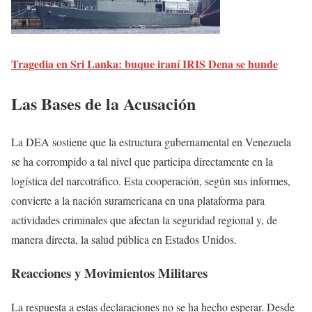
Tragedia en Sri Lanka: buque iraní IRIS Dena se hunde
Las Bases de la Acusación
La DEA sostiene que la estructura gubernamental en Venezuela
se ha corrompido a tal nivel que participa directamente en la
logística del narcotráfico. Esta cooperación, según sus informes,
convierte a la nación suramericana en una plataforma para
actividades criminales que afectan la seguridad regional y, de
manera directa, la salud pública en Estados Unidos.
Reacciones y Movimientos Militares
La respuesta a estas declaraciones no se ha hecho esperar. Desde