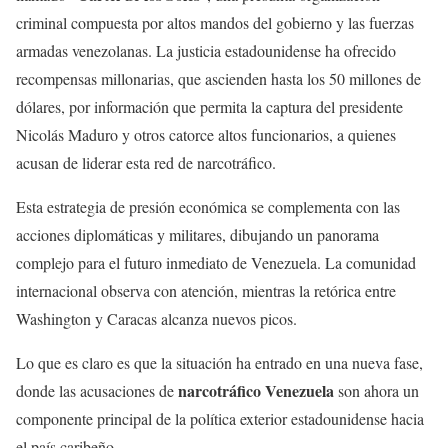
criminal compuesta por altos mandos del gobierno y las fuerzas
armadas venezolanas. La justicia estadounidense ha ofrecido
recompensas millonarias, que ascienden hasta los 50 millones de
dólares, por información que permita la captura del presidente
Nicolás Maduro y otros catorce altos funcionarios, a quienes
acusan de liderar esta red de narcotráfico.
Esta estrategia de presión económica se complementa con las
acciones diplomáticas y militares, dibujando un panorama
complejo para el futuro inmediato de Venezuela. La comunidad
internacional observa con atención, mientras la retórica entre
Washington y Caracas alcanza nuevos picos.
Lo que es claro es que la situación ha entrado en una nueva fase,
narcotráfico Venezuela
donde las acusaciones de
son ahora un
componente principal de la política exterior estadounidense hacia
el país caribeño.