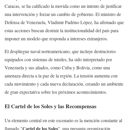
Caracas, se ha calificado la movida como un intento de justificar
una intervención y forzar un cambio de gobierno. El ministro de
Defensa de Venezuela, Vladimir Padrino López, ha afirmado que
estas acciones buscan destruir la institucionalidad del país para
imponer un modelo que responda a intereses extranjeros.
El despliegue naval norteamericano, que incluye destructores
equipados con sistemas de misiles, ha sido interpretado por
Venezuela y sus aliados, como Cuba y Bolivia, como una
amenaza directa a la paz de la región. La tensión aumenta con
cada movimiento y cada nueva declaración, creando un ambiente
de gran expectativa sobre los próximos acontecimientos.
El Cartel de los Soles y las Recompensas
Un elemento central en este escenario es la mención constante al
Cartel de los Soles
llamado "
", una presunta organización