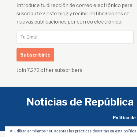
Introduce tu dirección de correo electrónico para
suscribirte a este blog y recibir notificaciones de
nuevas publicaciones por correo electrónico.
Tu
Email
Subscribirte
Join 7.272 other subscribers
Noticias de República
Política de
Al utilizar enminutos.net, aceptas las prácticas descritas en esta política.