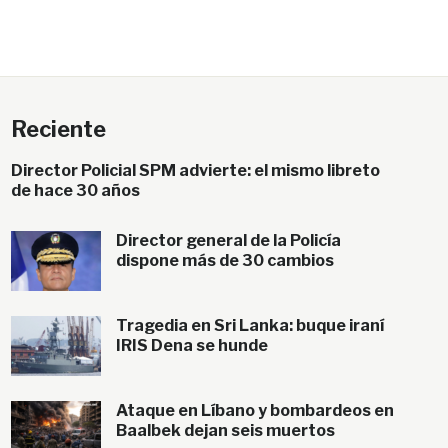
Reciente
Director Policial SPM advierte: el mismo libreto
de hace 30 años
Director general de la Policía
dispone más de 30 cambios
Tragedia en Sri Lanka: buque iraní
IRIS Dena se hunde
Ataque en Líbano y bombardeos en
Baalbek dejan seis muertos