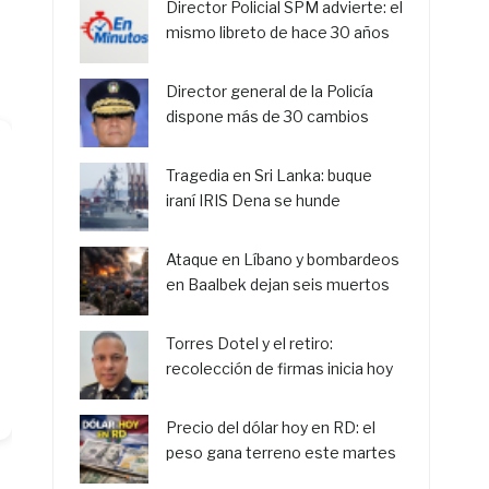
Director Policial SPM advierte: el
mismo libreto de hace 30 años
Director general de la Policía
dispone más de 30 cambios
Tragedia en Sri Lanka: buque
iraní IRIS Dena se hunde
Ataque en Líbano y bombardeos
en Baalbek dejan seis muertos
Torres Dotel y el retiro:
recolección de firmas inicia hoy
Precio del dólar hoy en RD: el
peso gana terreno este martes