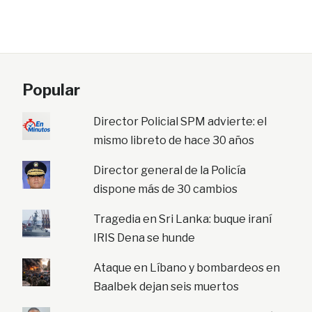
Popular
Director Policial SPM advierte: el
mismo libreto de hace 30 años
Director general de la Policía
dispone más de 30 cambios
Tragedia en Sri Lanka: buque iraní
IRIS Dena se hunde
Ataque en Líbano y bombardeos en
Baalbek dejan seis muertos