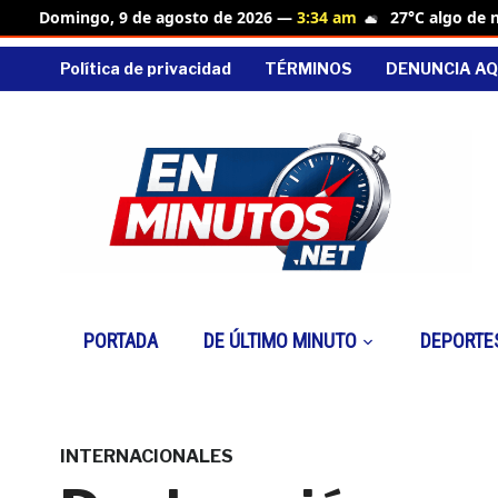
27°C algo de 
Domingo, 9 de agosto de 2026 —
3:34 am
Política de privacidad
TÉRMINOS
DENUNCIA AQ
PORTADA
DE ÚLTIMO MINUTO
DEPORTE
INTERNACIONALES