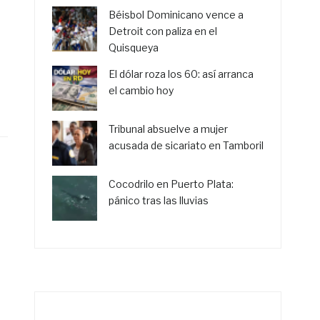
Béisbol Dominicano vence a
Detroit con paliza en el
Quisqueya
El dólar roza los 60: así arranca
el cambio hoy
Tribunal absuelve a mujer
acusada de sicariato en Tamboril
Cocodrilo en Puerto Plata:
pánico tras las lluvias