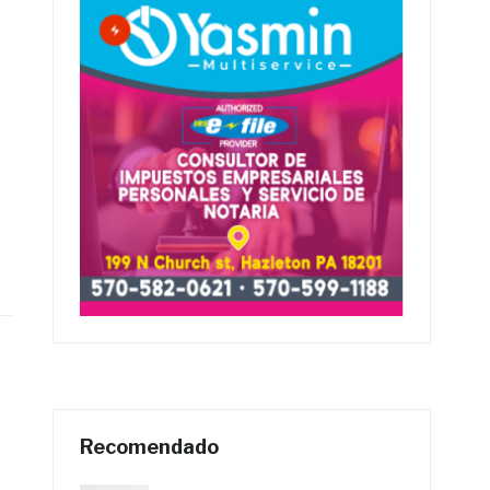
Recomendado