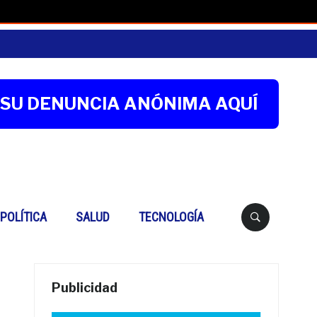
SU DENUNCIA ANÓNIMA AQUÍ
Buscar
POLÍTICA
SALUD
TECNOLOGÍA
Publicidad