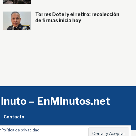
Torres Dotel y el retiro: recolección
de firmas inicia hoy
Minuto – EnMinutos.net
Contacto
 Política de privacidad