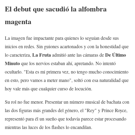
El debut que sacudió la alfombra
magenta
La imagen fue impactante para quienes lo seguían desde sus
inicios en redes. Sin guiones acartonados y con la honestidad que
La Fruta
De Último
lo caracteriza,
admitió ante las cámaras de
Minuto
que los nervios estaban ahí, apretando. No intentó
ocultarlo. "Esta es mi primera vez, no tengo mucho conocimiento
en esto, pero vamos a meter mano", soltó con esa naturalidad que
hoy vale más que cualquier curso de locución.
Su rol no fue menor. Presentar un número musical de bachata con
las dos figuras más grandes del género, el "Rey" y Prince Royce,
representó para él un sueño que todavía parece estar procesando
mientras las luces de los flashes lo encandilan.