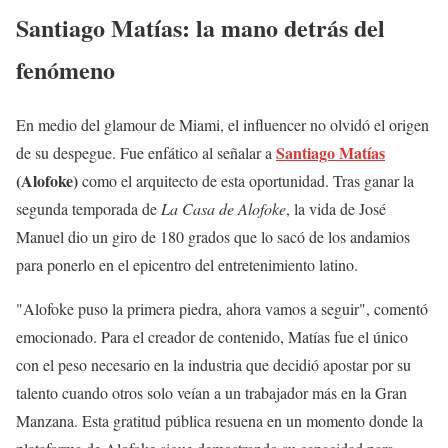
Santiago Matías: la mano detrás del
fenómeno
En medio del glamour de Miami, el influencer no olvidó el origen
Santiago Matías
de su despegue. Fue enfático al señalar a
(Alofoke)
como el arquitecto de esta oportunidad. Tras ganar la
segunda temporada de
La Casa de Alofoke
, la vida de José
Manuel dio un giro de 180 grados que lo sacó de los andamios
para ponerlo en el epicentro del entretenimiento latino.
"Alofoke puso la primera piedra, ahora vamos a seguir", comentó
emocionado. Para el creador de contenido, Matías fue el único
con el peso necesario en la industria que decidió apostar por su
talento cuando otros solo veían a un trabajador más en la Gran
Manzana. Esta gratitud pública resuena en un momento donde la