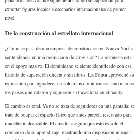
plataforma de Alofoke sigue demostrando su capacidad para
exportar figuras locales a escenarios internacionales de primer
nivel.
De la construcción al estrellato internacional
¿Cómo se pasa de una empresa de construcción en Nueva York a
ser tendencia en una premiación de Univisión? La respuesta está
en el apoyo masivo. El dominicano se siente identificado con esa
La Fruta
historia de superación directa y sin filtros.
aprovechó su
exposición para agradecer no solo a los dominicanos, sino a todos
los países que votaron y siguieron su trayectoria en el reality.
El cambio es total. Ya no se trata de seguidores en una pantalla; se
trata de ocupar el espacio físico que antes parecía reservado para
una élite inalcanzable. El creador asegura que esto es solo el
comienzo de su aprendizaje, mostrando una disposición inusual