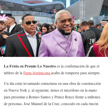
La Fruta en Premio Lo Nuestro
es la confirmación de que el
tablero de la
Fama dominicana
acaba de romperse para siempre.
Un día estás levantando estructuras en una obra de construcción
en Nueva York y, al siguiente, tienes el micrófono en la mano
para presentar a Romeo Santos y Prince Royce frente a millones
de personas. José Manuel de la Cruz, conocido en cada rincón