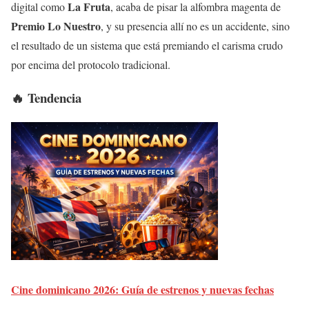
La Fruta
digital como
, acaba de pisar la alfombra magenta de
Premio Lo Nuestro
, y su presencia allí no es un accidente, sino
el resultado de un sistema que está premiando el carisma crudo
por encima del protocolo tradicional.
🔥 Tendencia
Cine dominicano 2026: Guía de estrenos y nuevas fechas