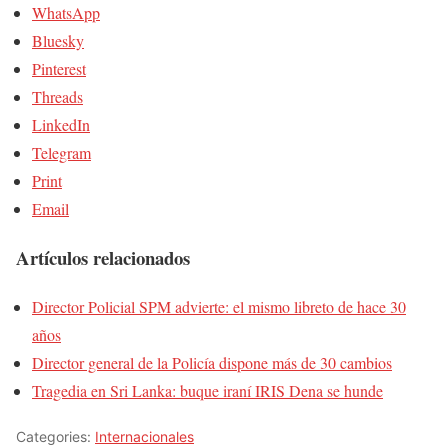
WhatsApp
Bluesky
Pinterest
Threads
LinkedIn
Telegram
Print
Email
Artículos relacionados
Director Policial SPM advierte: el mismo libreto de hace 30
años
Director general de la Policía dispone más de 30 cambios
Tragedia en Sri Lanka: buque iraní IRIS Dena se hunde
Categories:
Internacionales