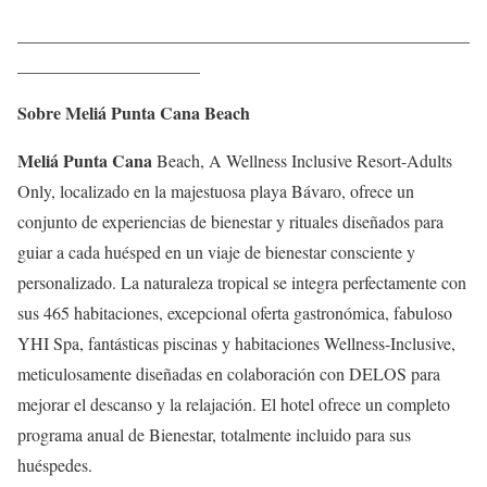
____________________________________________________
_____________________
Sobre Meliá Punta Cana Beach
Meliá Punta Cana
Beach, A Wellness Inclusive Resort-Adults
Only, localizado en la majestuosa playa Bávaro, ofrece un
conjunto de experiencias de bienestar y rituales diseñados para
guiar a cada huésped en un viaje de bienestar consciente y
personalizado. La naturaleza tropical se integra perfectamente con
sus 465 habitaciones, excepcional oferta gastronómica, fabuloso
YHI Spa, fantásticas piscinas y habitaciones Wellness-Inclusive,
meticulosamente diseñadas en colaboración con DELOS para
mejorar el descanso y la relajación. El hotel ofrece un completo
programa anual de Bienestar, totalmente incluido para sus
huéspedes.