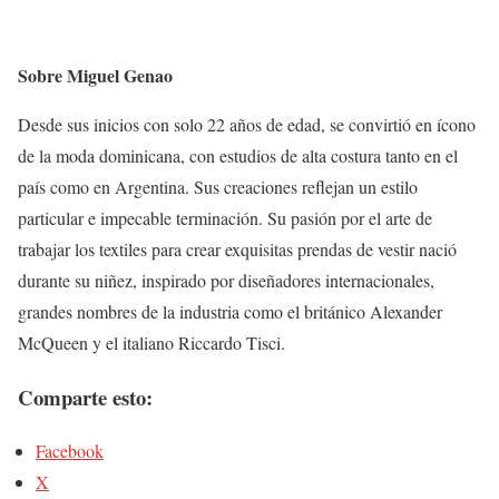
Sobre Miguel Genao
Desde sus inicios con solo 22 años de edad, se convirtió en ícono
de la moda dominicana, con estudios de alta costura tanto en el
país como en Argentina. Sus creaciones reflejan un estilo
particular e impecable terminación. Su pasión por el arte de
trabajar los textiles para crear exquisitas prendas de vestir nació
durante su niñez, inspirado por diseñadores internacionales,
grandes nombres de la industria como el británico Alexander
McQueen y el italiano Riccardo Tisci.
Comparte esto:
Facebook
X