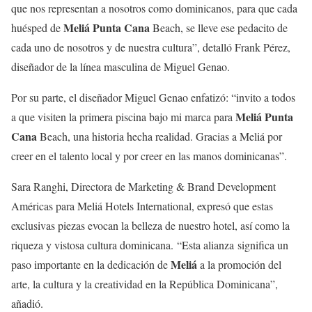
que nos representan a nosotros como dominicanos, para que cada
Meliá Punta Cana
huésped de
Beach, se lleve ese pedacito de
cada uno de nosotros y de nuestra cultura”, detalló Frank Pérez,
diseñador de la línea masculina de Miguel Genao.
Por su parte, el diseñador Miguel Genao enfatizó: “invito a todos
Meliá Punta
a que visiten la primera piscina bajo mi marca para
Cana
Beach, una historia hecha realidad. Gracias a Meliá por
creer en el talento local y por creer en las manos dominicanas”.
Sara Ranghi, Directora de Marketing & Brand Development
Américas para Meliá Hotels International, expresó que estas
exclusivas piezas evocan la belleza de nuestro hotel, así como la
riqueza y vistosa cultura dominicana. “Esta alianza significa un
Meliá
paso importante en la dedicación de
a la promoción del
arte, la cultura y la creatividad en la República Dominicana”,
añadió.