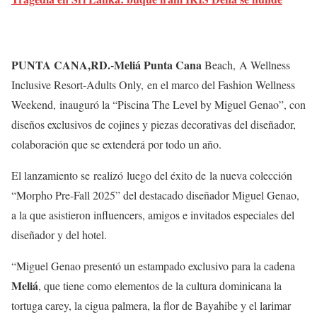
PUNTA CANA,RD.-
Meliá Punta Cana
Beach, A Wellness
Inclusive Resort-Adults Only, en el marco del Fashion Wellness
Weekend,
inauguró la “
Piscina The Level by Miguel Genao”
, con
diseños exclusivos de cojines y piezas decorativas del diseñador,
colaboración que se extenderá por todo un año.
El lanzamiento se realizó luego del éxito de la nueva colección
“Morpho Pre-Fall 2025” del destacado diseñador Miguel Genao,
a la que asistieron influencers, amigos e invitados especiales del
diseñador y del hotel.
“Miguel Genao presentó un estampado exclusivo para la cadena
Meliá
, que tiene como elementos de la cultura dominicana la
tortuga carey, la cigua palmera, la flor de Bayahibe y el larimar