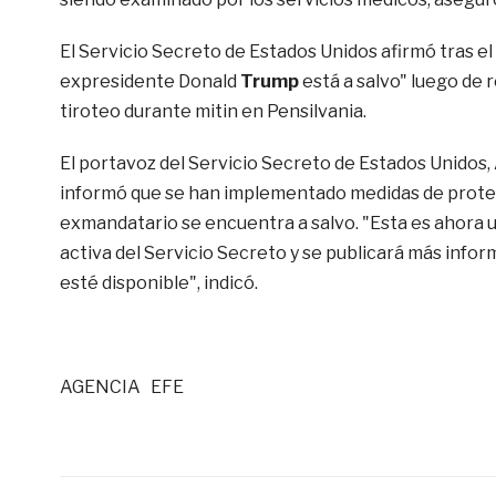
El Servicio Secreto de Estados Unidos afirmó tras el
expresidente Donald
Trump
está a salvo" luego de 
tiroteo durante mitin en Pensilvania.
El portavoz del Servicio Secreto de Estados Unidos,
informó que se han implementado medidas de protec
exmandatario se encuentra a salvo. "Esta es ahora 
activa del Servicio Secreto y se publicará más info
esté disponible", indicó.
AGENCIA EFE