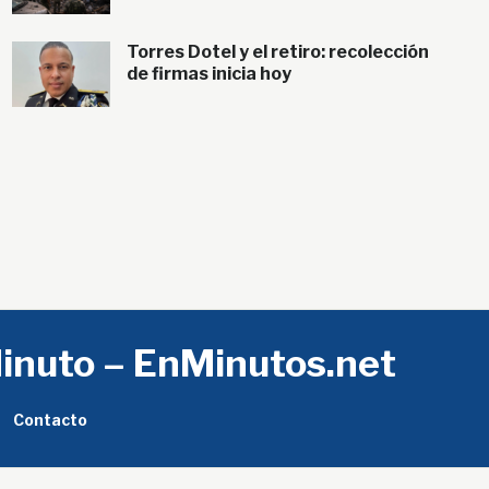
Torres Dotel y el retiro: recolección
de firmas inicia hoy
Minuto – EnMinutos.net
Contacto