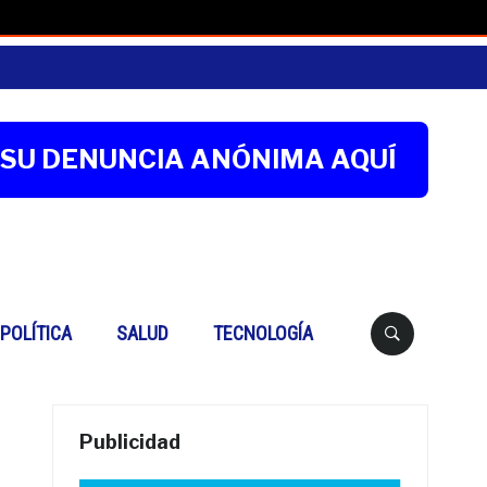
SU DENUNCIA ANÓNIMA AQUÍ
Buscar
POLÍTICA
SALUD
TECNOLOGÍA
Publicidad