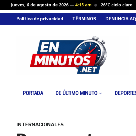
26°C cielo claro
Jueves, 6 de agosto de 2026 —
4:15 am
Política de privacidad
TÉRMINOS
DENUNCIA AQ
PORTADA
DE ÚLTIMO MINUTO
DEPORTE
INTERNACIONALES