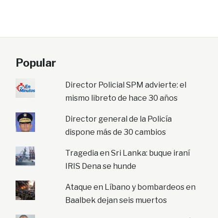
Popular
Director Policial SPM advierte: el
mismo libreto de hace 30 años
Director general de la Policía
dispone más de 30 cambios
Tragedia en Sri Lanka: buque iraní
IRIS Dena se hunde
Ataque en Líbano y bombardeos en
Baalbek dejan seis muertos