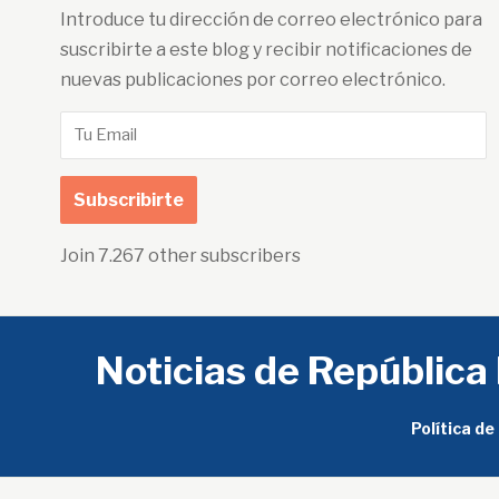
Introduce tu dirección de correo electrónico para
suscribirte a este blog y recibir notificaciones de
nuevas publicaciones por correo electrónico.
Tu
Email
Subscribirte
Join 7.267 other subscribers
Noticias de República
Política de