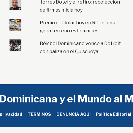
Torres Dotel y el retiro: recolección
de firmas inicia hoy
Precio del dólar hoy en RD: el peso
gana terreno este martes
Béisbol Dominicano vence a Detroit
con paliza en el Quisqueya
 Dominicana y el Mundo al 
 privacidad
TÉRMINOS
DENUNCIA AQUI
Política Editorial