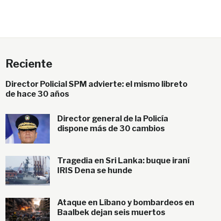
Reciente
Director Policial SPM advierte: el mismo libreto
de hace 30 años
Director general de la Policía
dispone más de 30 cambios
Tragedia en Sri Lanka: buque iraní
IRIS Dena se hunde
Ataque en Líbano y bombardeos en
Baalbek dejan seis muertos