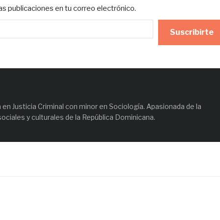
mas publicaciones en tu correo electrónico.
Suscribirte
en Justicia Criminal con minor en Sociología. Apasionada de la
sociales y culturales de la República Dominicana.