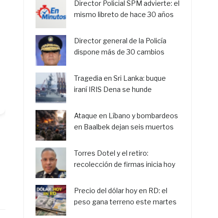
Director Policial SPM advierte: el
mismo libreto de hace 30 años
Director general de la Policía
dispone más de 30 cambios
Tragedia en Sri Lanka: buque
iraní IRIS Dena se hunde
Ataque en Líbano y bombardeos
en Baalbek dejan seis muertos
Torres Dotel y el retiro:
recolección de firmas inicia hoy
Precio del dólar hoy en RD: el
peso gana terreno este martes