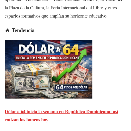
la Plaza de la Cultura, la Feria Internacional del Libro y otros
espacios formativos que amplían su horizonte educativo.
🔥 Tendencia
Dólar a 64 inicia la semana en República Dominicana: así
cotizan los bancos hoy