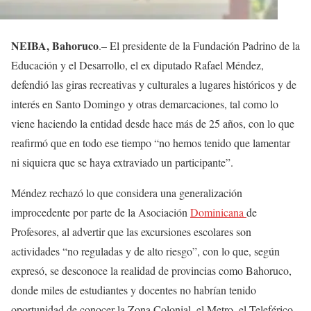
NEIBA, Bahoruco
.– El presidente de la Fundación Padrino de la
Educación y el Desarrollo, el ex diputado Rafael Méndez,
defendió las giras recreativas y culturales a lugares históricos y de
interés en Santo Domingo y otras demarcaciones, tal como lo
viene haciendo la entidad desde hace más de 25 años, con lo que
reafirmó que en todo ese tiempo “no hemos tenido que lamentar
ni siquiera que se haya extraviado un participante”.
Méndez rechazó lo que considera una generalización
improcedente por parte de la Asociación
Dominicana
de
Profesores, al advertir que las excursiones escolares son
actividades “no reguladas y de alto riesgo”, con lo que, según
expresó, se desconoce la realidad de provincias como Bahoruco,
donde miles de estudiantes y docentes no habrían tenido
oportunidad de conocer la Zona Colonial, el Metro, el Teleférico,