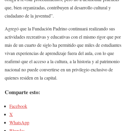
que, bien organizadas, contribuyen al desarrollo cultural y
ciudadano de la juventud”.
Agregó que la Fundación Padrino continuará realizando sus
actividades recreativas y educativas con el mismo rigor que por
más de un cuarto de siglo ha permitido que miles de estudiantes
vivan experiencias de aprendizaje fuera del aula, con lo que
reafirmó que el acceso a la cultura, a la historia y al patrimonio
nacional no puede convertirse en un privilegio exclusivo de
quienes residen en la capital.
Comparte esto:
Facebook
X
WhatsApp
Bluesky