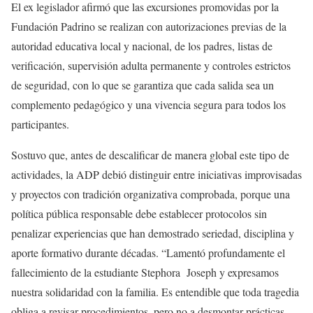
El ex legislador afirmó que las excursiones promovidas por la
Fundación Padrino se realizan con autorizaciones previas de la
autoridad educativa local y nacional, de los padres, listas de
verificación, supervisión adulta permanente y controles estrictos
de seguridad, con lo que se garantiza que cada salida sea un
complemento pedagógico y una vivencia segura para todos los
participantes.
Sostuvo que, antes de descalificar de manera global este tipo de
actividades, la ADP debió distinguir entre iniciativas improvisadas
y proyectos con tradición organizativa comprobada, porque una
política pública responsable debe establecer protocolos sin
penalizar experiencias que han demostrado seriedad, disciplina y
aporte formativo durante décadas. “Lamentó profundamente el
fallecimiento de la estudiante Stephora Joseph y expresamos
nuestra solidaridad con la familia. Es entendible que toda tragedia
obliga a revisar procedimientos, pero no a desmontar prácticas